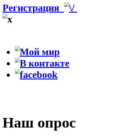
Регистрация
Наш опрос