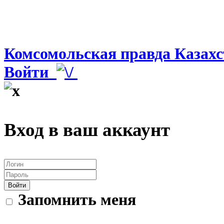
Комсомольская правда Казахс
Войти
Вход в ваш аккаунт
Войти
Запомнить меня