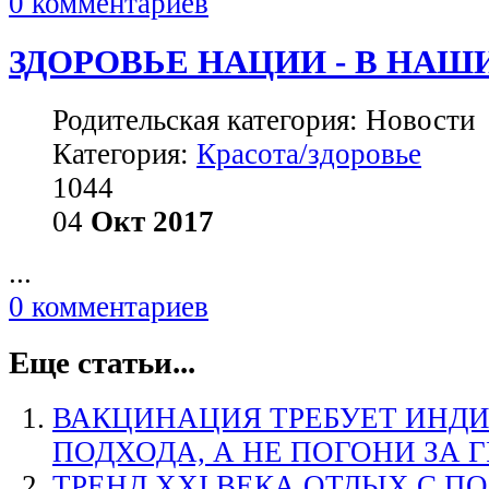
0 комментариев
ЗДОРОВЬЕ НАЦИИ - В НАШ
Родительская категория: Новости
Категория:
Красота/здоровье
1044
04
Окт
2017
...
0 комментариев
Еще статьи...
ВАКЦИНАЦИЯ ТРЕБУЕТ ИНД
ПОДХОДА, А НЕ ПОГОНИ ЗА 
ТРЕНД XXI ВЕКА ОТДЫХ С П