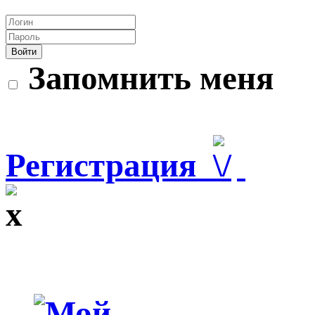
Войти
Запомнить меня
Регистрация