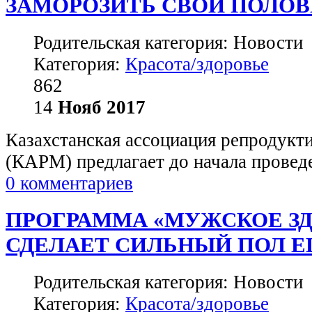
ЗАМОРОЗИТЬ СВОИ ПОЛО
Родительская категория: Новости
Категория:
Красота/здоровье
862
14
Нояб
2017
Казахстанская ассоциация репродук
(КАРМ) предлагает до начала проведе
0 комментариев
ПРОГРАММА «МУЖСКОЕ З
СДЕЛАЕТ СИЛЬНЫЙ ПОЛ 
Родительская категория: Новости
Категория:
Красота/здоровье