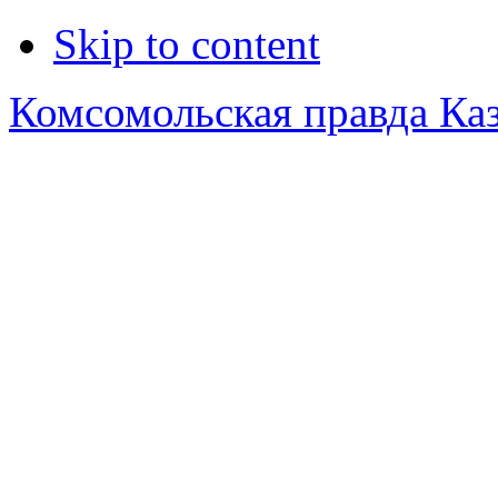
Skip to content
Комсомольская правда Ка