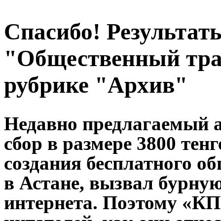
Спасибо! Результат
"Общественный тра
рубрике "Архив"
Недавно предлагаемый 
сбор в размере 3800 тен
создания бесплатного о
в Астане, вызвал бурну
интернета. Поэтому «КП