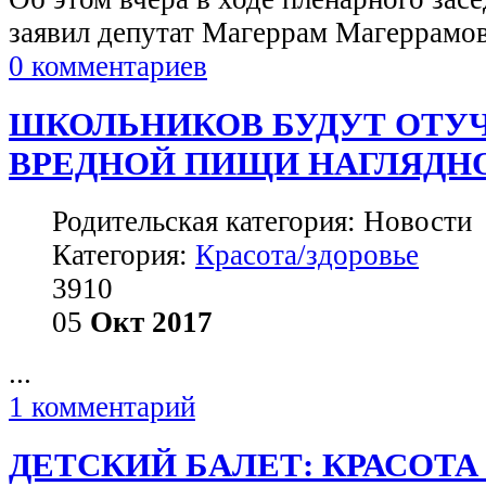
заявил депутат Магеррам Магеррамов. 
0 комментариев
ШКОЛЬНИКОВ БУДУТ ОТУЧ
ВРЕДНОЙ ПИЩИ НАГЛЯДН
Родительская категория: Новости
Категория:
Красота/здоровье
3910
05
Окт
2017
...
1 комментарий
ДЕТСКИЙ БАЛЕТ: КРАСОТА