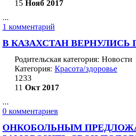
15
Нояб
2017
...
1 комментарий
В КАЗАХСТАН ВЕРНУЛИСЬ
Родительская категория: Новости
Категория:
Красота/здоровье
1233
11
Окт
2017
...
0 комментариев
ОНКОБОЛЬНЫМ ПРЕДЛОЖ