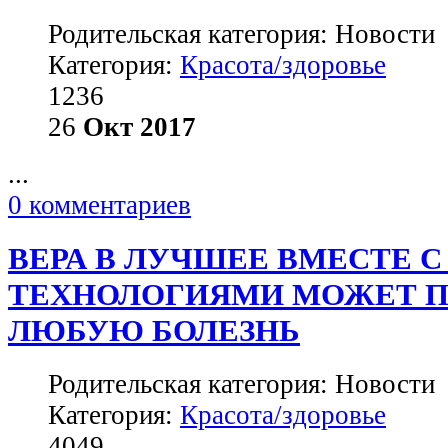
Родительская категория: Новости
Категория:
Красота/здоровье
1236
26
Окт
2017
...
0 комментариев
ВЕРА В ЛУЧШЕЕ ВМЕСТЕ 
ТЕХНОЛОГИЯМИ МОЖЕТ П
ЛЮБУЮ БОЛЕЗНЬ
Родительская категория: Новости
Категория:
Красота/здоровье
4049