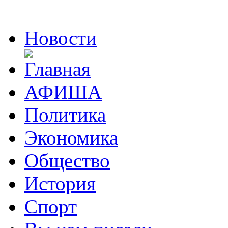
Новости
АФИША
Политика
Экономика
Общество
История
Спорт