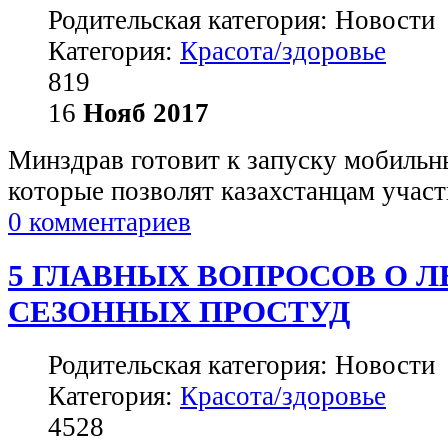
Родительская категория: Новости
Категория:
Красота/здоровье
819
16
Нояб
2017
Минздрав готовит к запуску мобильн
которые позволят казахстанцам участв
0 комментариев
5 ГЛАВНЫХ ВОПРОСОВ О 
СЕЗОННЫХ ПРОСТУД
Родительская категория: Новости
Категория:
Красота/здоровье
4528