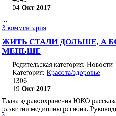
04
Окт
2017
...
3 комментария
ЖИТЬ СТАЛИ ДОЛЬШЕ, А БО
МЕНЬШЕ
Родительская категория: Новости
Категория:
Красота/здоровье
1306
19
Окт
2017
Глава здравоохранения ЮКО рассказа
развитии медицины региона. Руководи