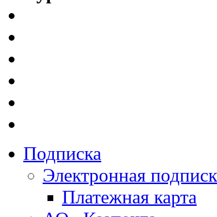
Подписка
Электронная подписк
Платежная карта