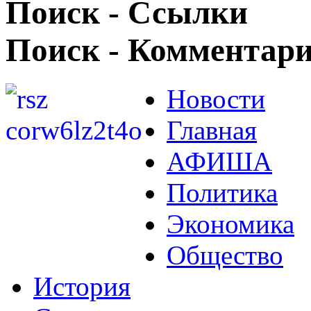
Поиск - Ссылки
Поиск - Комментар
Новости
Главная
АФИША
Политика
Экономика
Общество
История