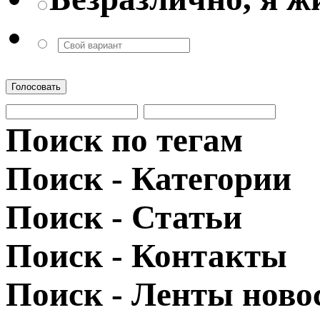
Голосовать
Поиск по тегам
Поиск - Категории
Поиск - Статьи
Поиск - Контакты
Поиск - Ленты ново