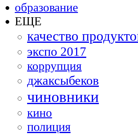
образование
ЕЩЕ
качество продукто
экспо 2017
коррупция
джаксыбеков
чиновники
кино
полиция