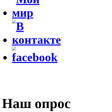
Наш опрос