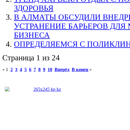
ЗДОРОВЬЯ
В АЛМАТЫ ОБСУДИЛИ ВНЕДР
УСТРАНЕНИЕ БАРЬЕРОВ ДЛЯ
БИЗНЕСА
ОПРЕДЕЛЯЕМСЯ С ПОЛИКЛИ
Страница 1 из 24
«
1
2
3
4
5
6
7
8
9
10
Вперёд
В конец
»