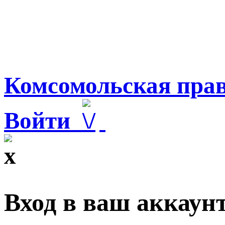
Комсомольская прав
Войти
Вход в ваш аккаун