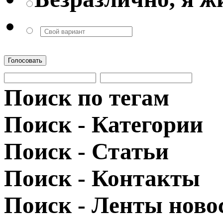
Голосовать
Поиск по тегам
Поиск - Категории
Поиск - Статьи
Поиск - Контакты
Поиск - Ленты ново