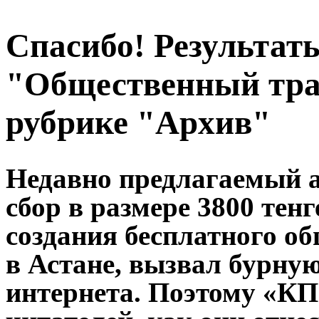
Спасибо! Результат
"Общественный тра
рубрике "Архив"
Недавно предлагаемый 
сбор в размере 3800 тен
создания бесплатного о
в Астане, вызвал бурну
интернета. Поэтому «КП