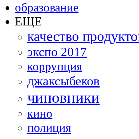
образование
ЕЩЕ
качество продукто
экспо 2017
коррупция
джаксыбеков
чиновники
кино
полиция