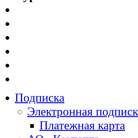
Подписка
Электронная подписк
Платежная карта