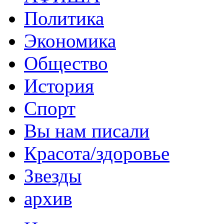
Политика
Экономика
Общество
История
Спорт
Вы нам писали
Красота/здоровье
Звезды
архив