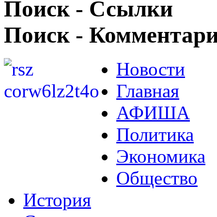
Поиск - Ссылки
Поиск - Комментар
Новости
Главная
АФИША
Политика
Экономика
Общество
История