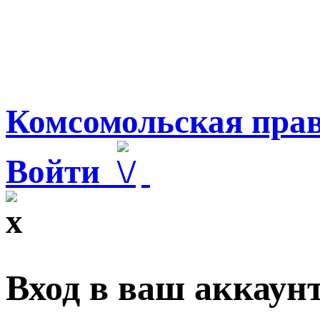
Комсомольская прав
Войти
Вход в ваш аккаун