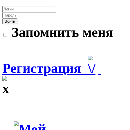
Войти
Запомнить меня
Регистрация