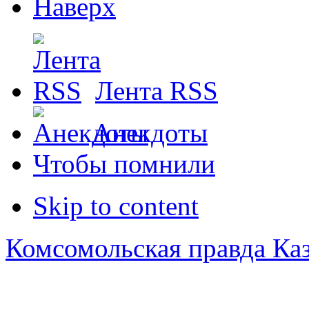
Наверх
Лента RSS
Анекдоты
Чтобы помнили
Skip to content
Комсомольская правда Ка