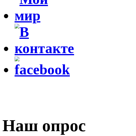
Наш опрос