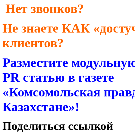
Нет звонков?
Не знаете КАК «досту
клиентов?
Разместите модульную
PR статью в газете
«Комсомольская прав
Казахстане»!
Поделиться ссылкой