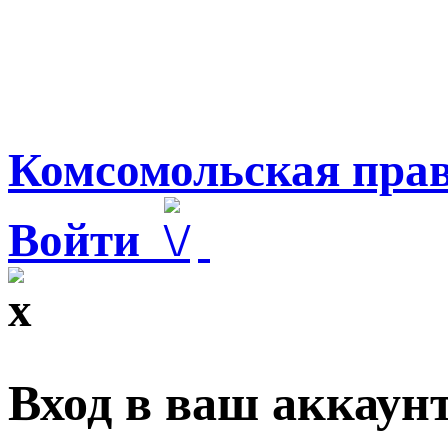
Комсомольская прав
Войти
Вход в ваш аккаун