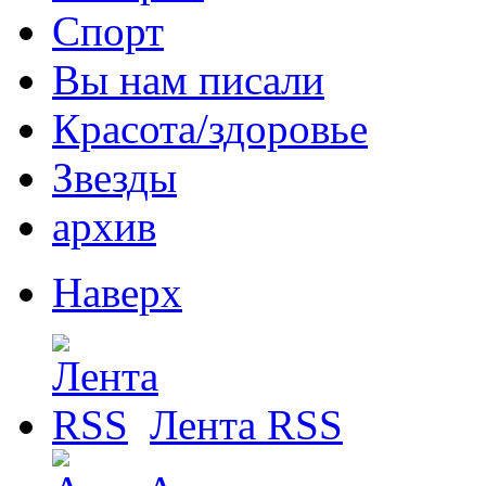
Спорт
Вы нам писали
Красота/здоровье
Звезды
архив
Наверх
Лента RSS