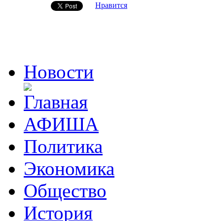
Нравится
Новости
АФИША
Политика
Экономика
Общество
История