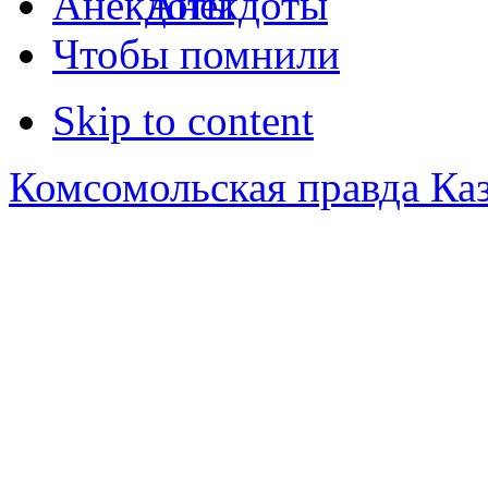
Анекдоты
Чтобы помнили
Skip to content
Комсомольская правда Ка