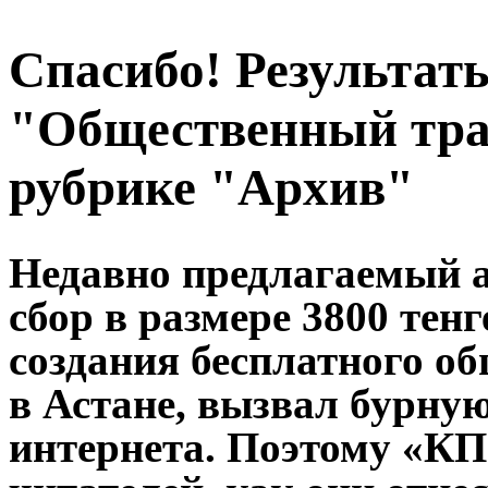
Спасибо! Результат
"Общественный тра
рубрике "Архив"
Недавно предлагаемый 
сбор в размере 3800 тен
создания бесплатного о
в Астане, вызвал бурну
интернета. Поэтому «КП