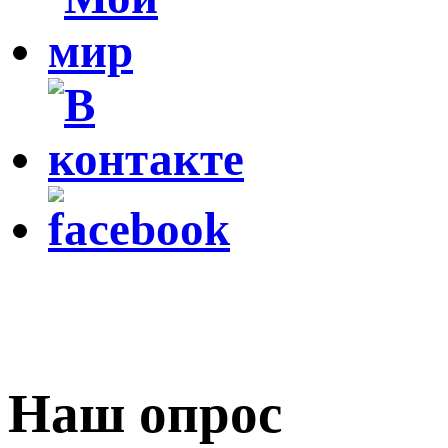
Наш опрос