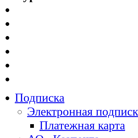
Подписка
Электронная подписк
Платежная карта