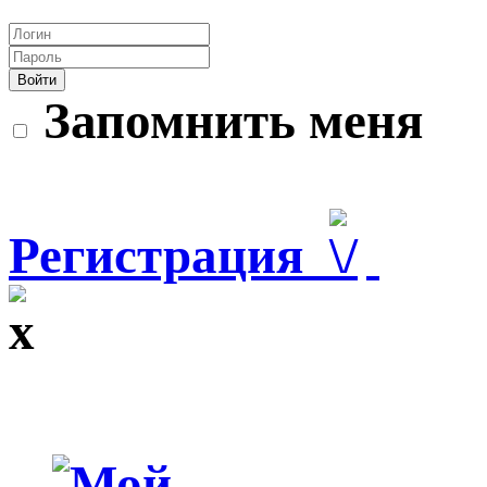
Войти
Запомнить меня
Регистрация