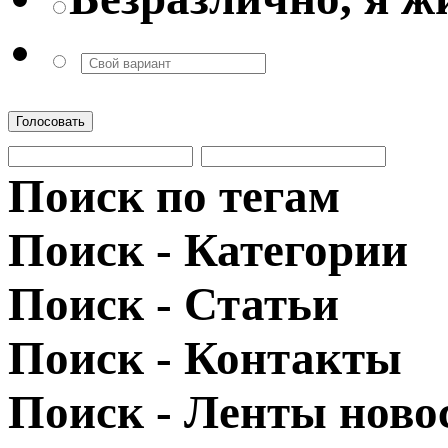
Голосовать
Поиск по тегам
Поиск - Категории
Поиск - Статьи
Поиск - Контакты
Поиск - Ленты ново