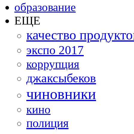
образование
ЕЩЕ
качество продукто
экспо 2017
коррупция
джаксыбеков
чиновники
кино
полиция