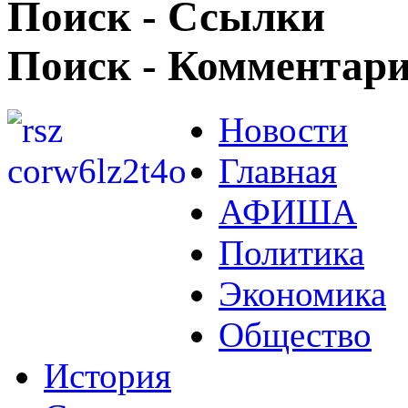
Поиск - Ссылки
Поиск - Комментар
Новости
Главная
АФИША
Политика
Экономика
Общество
История