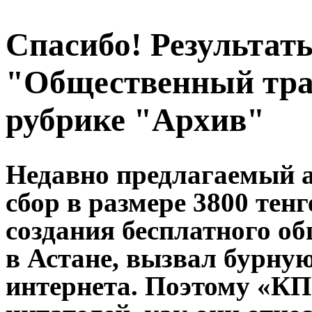
Спасибо! Результат
"Общественный тра
рубрике "Архив"
Недавно предлагаемый 
сбор в размере 3800 тен
создания бесплатного о
в Астане, вызвал бурну
интернета. Поэтому «КП