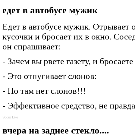
едет в автобусе мужик
Едет в автобусе мужик. Отрывает 
кусочки и бросает их в окно. Сосе
он спрашивает:
- Зачем вы рвете газету, и бросает
- Это отпугивает слонов:
- Но там нет слонов!!!
- Эффективное средство, не правда
Social Like
вчера на заднее стекло....