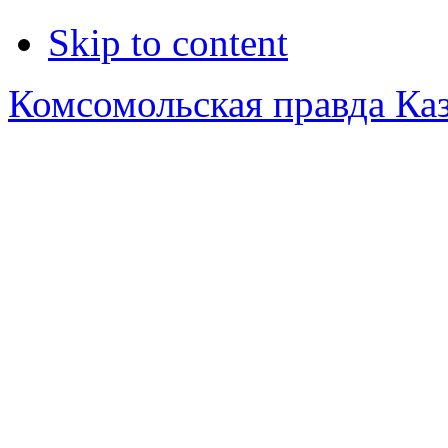
Skip to content
Комсомольская правда Ка