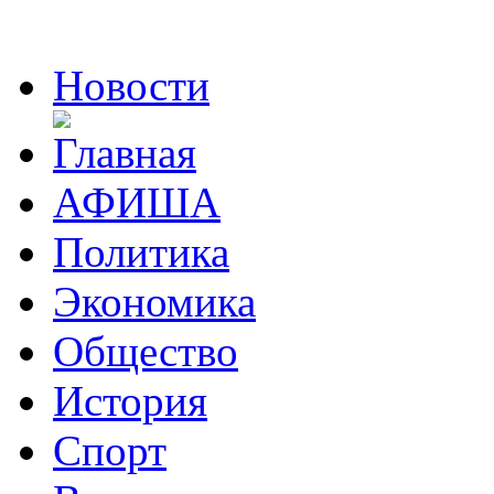
Новости
АФИША
Политика
Экономика
Общество
История
Спорт