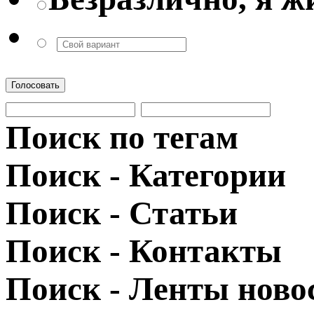
Голосовать
Поиск по тегам
Поиск - Категории
Поиск - Статьи
Поиск - Контакты
Поиск - Ленты ново