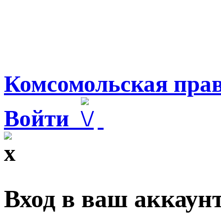
Комсомольская прав
Войти
Вход в ваш аккаун