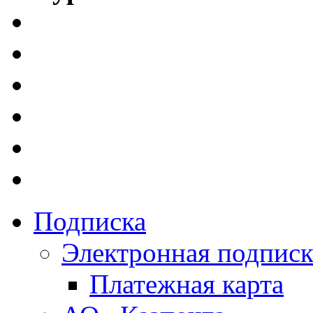
Подписка
Электронная подписк
Платежная карта