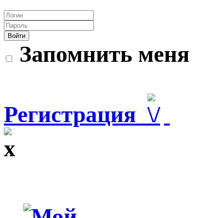
Войти
Запомнить меня
Регистрация