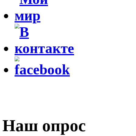
Наш опрос