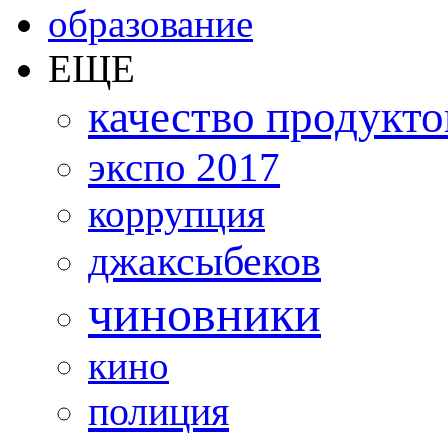
образование
ЕЩЕ
качество продукто
экспо 2017
коррупция
джаксыбеков
чиновники
кино
полиция