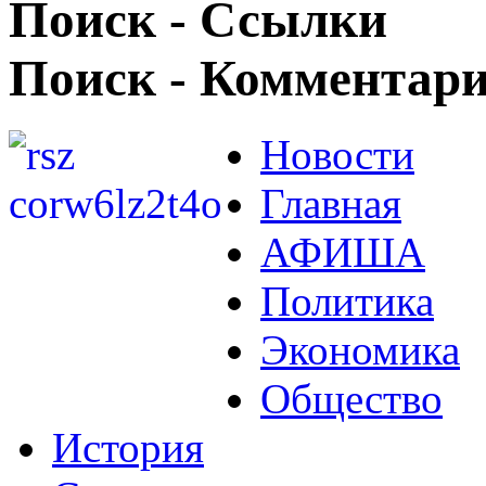
Поиск - Ссылки
Поиск - Комментар
Новости
Главная
АФИША
Политика
Экономика
Общество
История