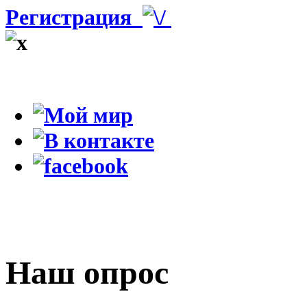
Регистрация
Наш опрос