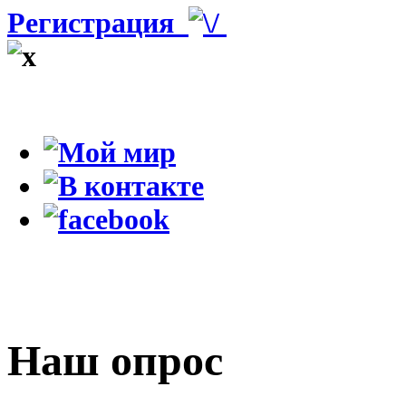
Регистрация
Наш опрос