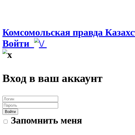
Комсомольская правда Казахс
Войти
Вход в ваш аккаунт
Войти
Запомнить меня