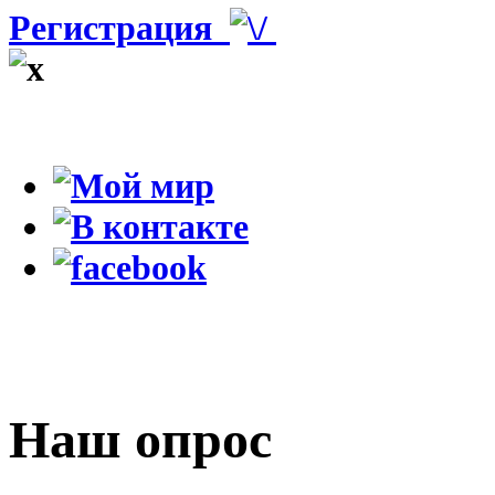
Регистрация
Наш опрос