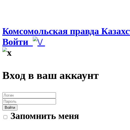
Комсомольская правда Казахс
Войти
Вход в ваш аккаунт
Войти
Запомнить меня