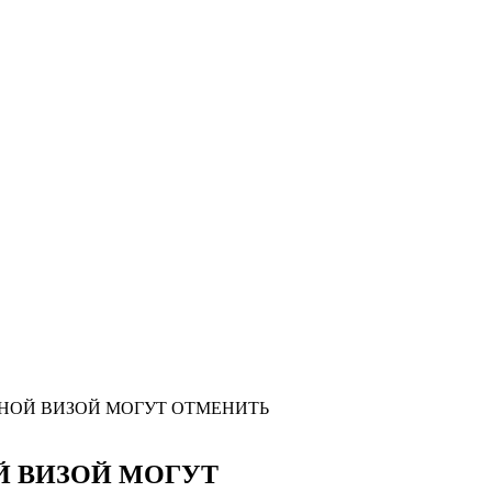
НОЙ ВИЗОЙ МОГУТ ОТМЕНИТЬ
Й ВИЗОЙ МОГУТ