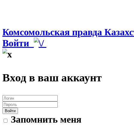
Комсомольская правда Казахс
Войти
Вход в ваш аккаунт
Войти
Запомнить меня