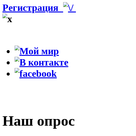
Регистрация
Наш опрос