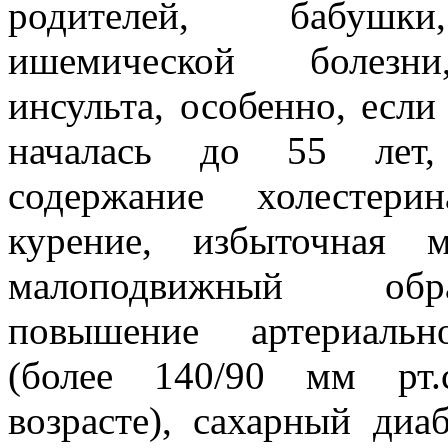
родителей, бабушк
ишемической болезни
инсульта, особенно, если
началась до 55 лет,
содержание холестер
курение, избыточная 
малоподвижный об
повышение артериальн
(более 140/90 мм рт
возрасте), сахарный диа