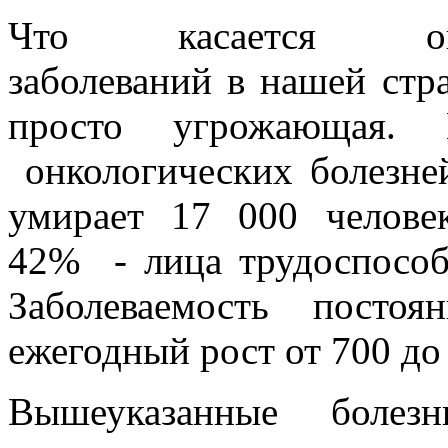
Что касается онко
заболеваний в нашей стра
просто угрожающая. 
онкологических болезней
умирает 17 000 челове
42% - лица трудоспособн
Заболеваемость постоя
ежегодный рост от 700 до
Вышеуказанные болезн