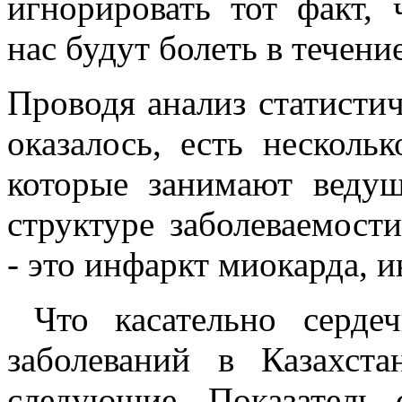
игнорировать тот факт, 
нас будут болеть в течени
Проводя анализ статисти
оказалось, есть нескольк
которые занимают веду
структуре заболеваемост
- это инфаркт миокарда, и
Что касательно сердеч
заболеваний в Казахст
следующие. Показатель 