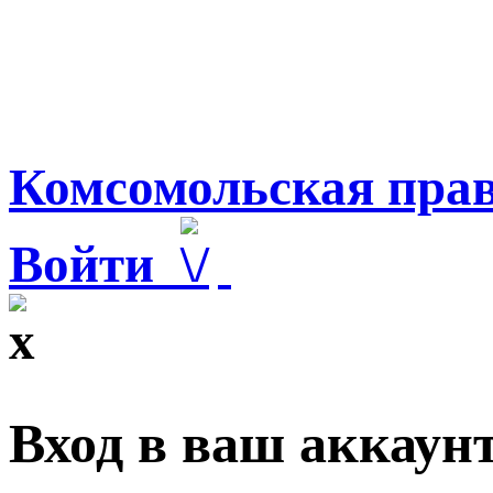
Комсомольская прав
Войти
Вход в ваш аккаун