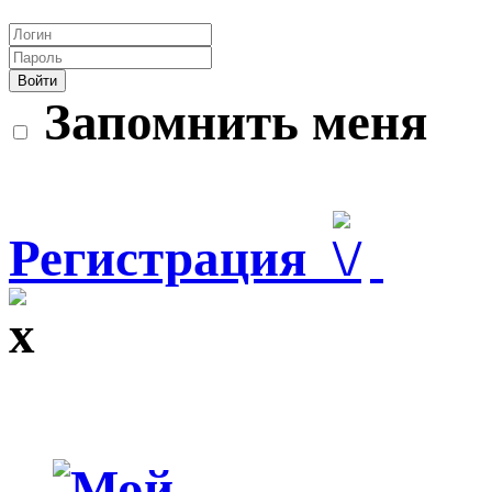
Войти
Запомнить меня
Регистрация