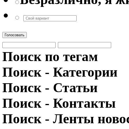
Голосовать
Поиск по тегам
Поиск - Категории
Поиск - Статьи
Поиск - Контакты
Поиск - Ленты ново