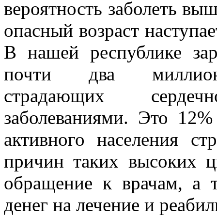
вероятность заболеть вы
опасный возраст наступает
В нашей республике зар
почти два миллион
страдающих сердечно
заболеваниями. Это 12%
активного населения ст
причин таких высоких ц
обращение к врачам, а т
денег на лечение и реаби