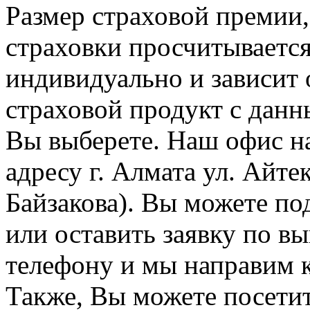
Размер страховой премии, 
страховки просчитываетс
индивидуально и зависит о
страховой продукт с дан
Вы выберете. Наш офис н
адресу г. Алмата ул. Айтек
Байзакова). Вы можете по
или оставить заявку по в
телефону и мы направим к
Также, Вы можете посети