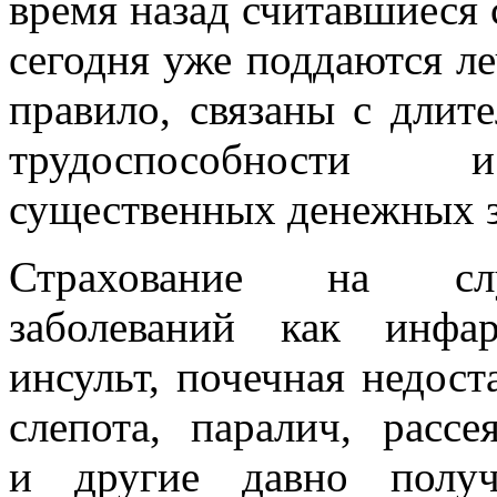
время назад считавшиеся
сегодня уже поддаются ле
правило, связаны с длит
трудоспособности
существенных денежных з
Страхование на сл
заболеваний как инфар
инсульт, почечная недоста
слепота, паралич, рассе
и другие давно полу