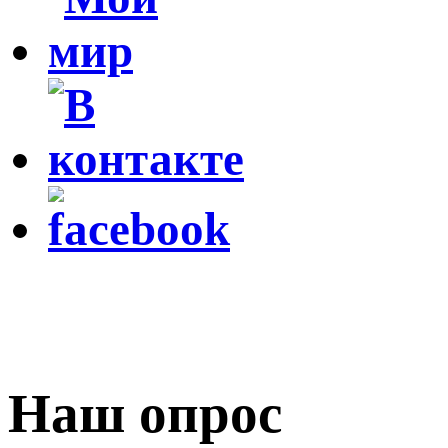
Наш опрос