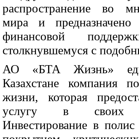
распространение во мн
мира и предназначено 
финансовой поддержк
столкнувшемуся с подобн
АО «БТА Жизнь» еди
Казахстане компания п
жизни, которая предост
услугу в своих п
Инвестирование в полис 
покрытием критических