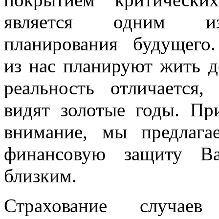
является одним и
планирования будущего
из нас планируют жить д
реальность отличается
видят золотые годы. Пр
внимание, мы предлага
финансовую защиту 
близким.
Страхование случаев