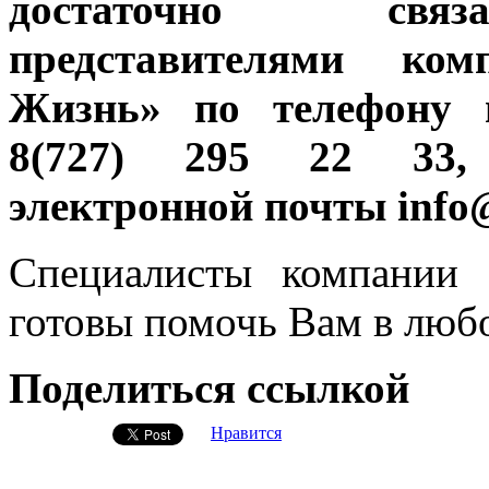
достаточно свя
представителями ко
Жизнь» по телефону 
8(727) 295 22 33,
электронной почты info@
Специалисты компании
готовы помочь Вам в люб
Поделиться ссылкой
Нравится