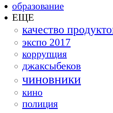
образование
ЕЩЕ
качество продукто
экспо 2017
коррупция
джаксыбеков
чиновники
кино
полиция