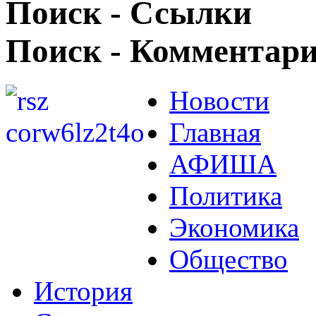
Поиск - Ссылки
Поиск - Комментар
Новости
Главная
АФИША
Политика
Экономика
Общество
История