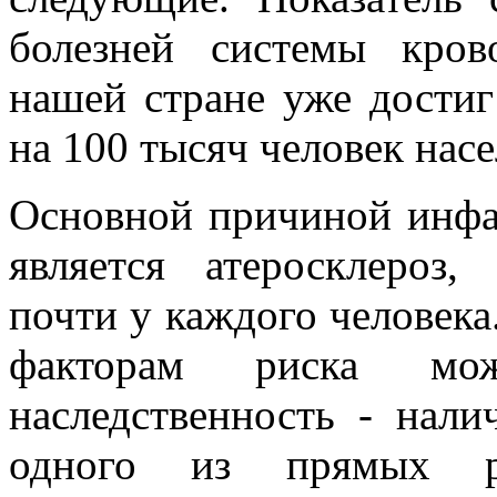
болезней системы кров
нашей стране уже достиг
на 100 тысяч человек насе
Основной причиной инфа
является атеросклероз,
почти у каждого человека.
факторам риска мо
наследственность - нали
одного из прямых ро