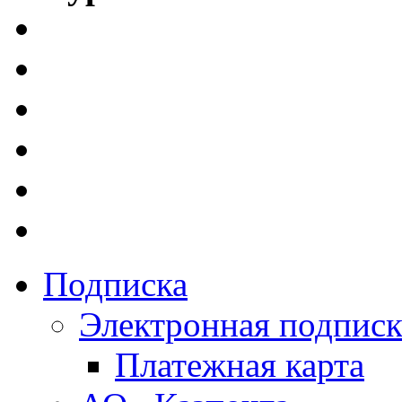
Подписка
Электронная подписк
Платежная карта