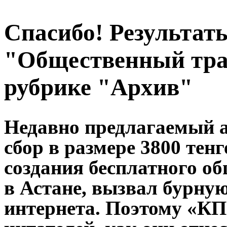
Спасибо! Результат
"Общественный тра
рубрике "Архив"
Недавно предлагаемый 
сбор в размере 3800 тен
создания бесплатного о
в Астане, вызвал бурну
интернета. Поэтому «КП