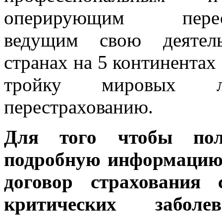
оперирующим перест
ведущим свою деятел
странах на 5 континентах 
тройку мировых л
перестрахованию.
Для того чтобы пол
подробную информацию
договор страхования
критических забол