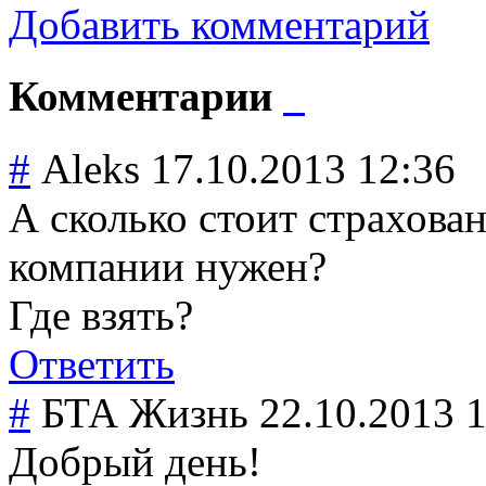
Добавить комментарий
Комментарии
#
Аleks
17.10.2013 12:36
А сколько стоит страхова
компании нужен?
Где взять?
Ответить
#
БТА Жизнь
22.10.2013 
Добрый день!