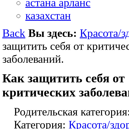
астана арланс
казахстан
Back
Вы здесь:
Красота/з
защитить себя от критиче
заболеваний.
Как защитить себя от
критических заболева
Родительская категория
Категория:
Красота/здо