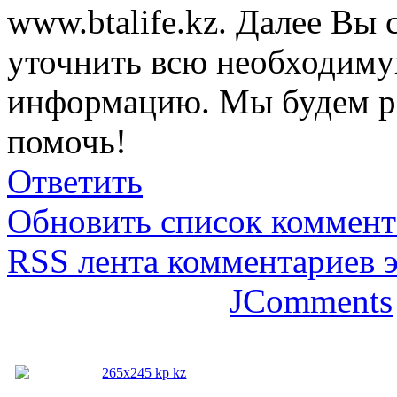
www.btalife.kz. Далее Вы
уточнить всю необходим
информацию. Мы будем р
помочь!
Ответить
Обновить список коммент
RSS лента комментариев э
JComments