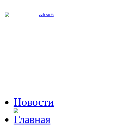
Новости