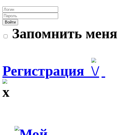
Войти
Запомнить меня
Регистрация