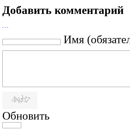
Добавить комментарий
Имя (обязате
Обновить