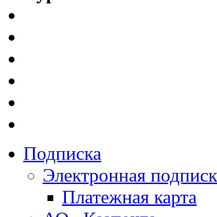
Подписка
Электронная подписк
Платежная карта