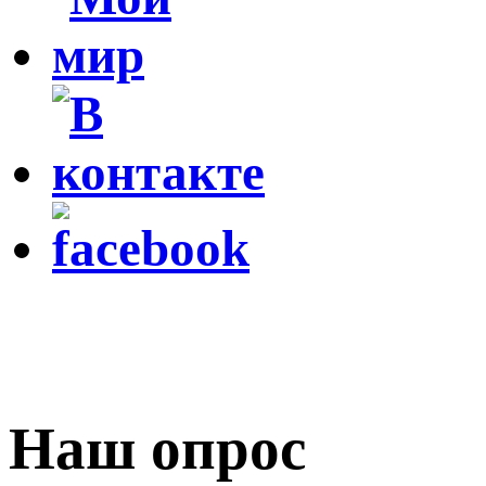
Наш опрос