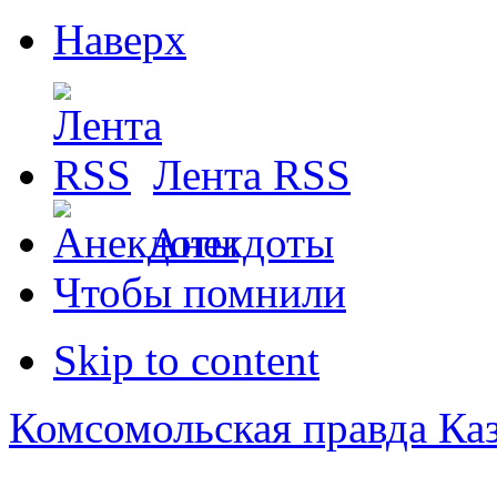
Наверх
Лента RSS
Анекдоты
Чтобы помнили
Skip to content
Комсомольская правда Ка