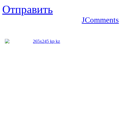
Отправить
JComments