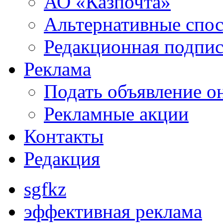
АО «Казпочта»
Альтернативные спо
Редакционная подпис
Реклама
Подать объявление о
Рекламные акции
Контакты
Редакция
sgfkz
эффективная реклама