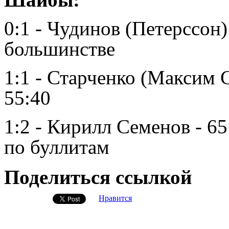
0:1 - Чудинов (Петерссон) 
большинстве
1:1 - Старченко (Максим 
55:40
1:2 - Кирилл Семенов - 6
по буллитам
Поделиться ссылкой
Нравится