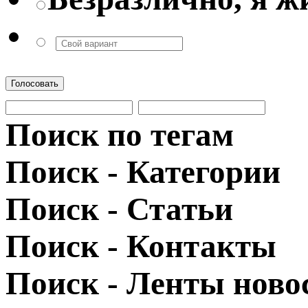
Голосовать
Поиск по тегам
Поиск - Категории
Поиск - Статьи
Поиск - Контакты
Поиск - Ленты ново