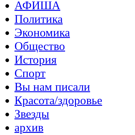
АФИША
Политика
Экономика
Общество
История
Спорт
Вы нам писали
Красота/здоровье
Звезды
архив