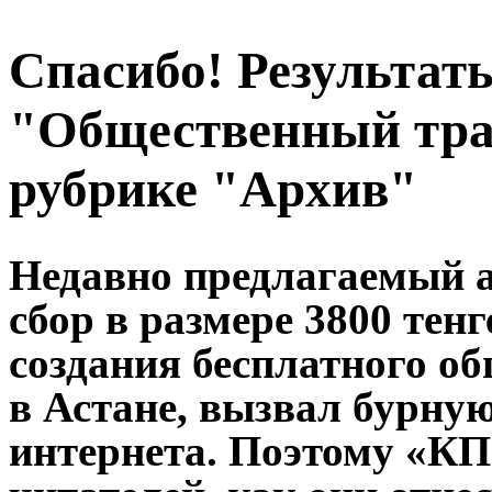
Спасибо! Результат
"Общественный тра
рубрике "Архив"
Недавно предлагаемый 
сбор в размере 3800 тен
создания бесплатного о
в Астане, вызвал бурну
интернета. Поэтому «КП