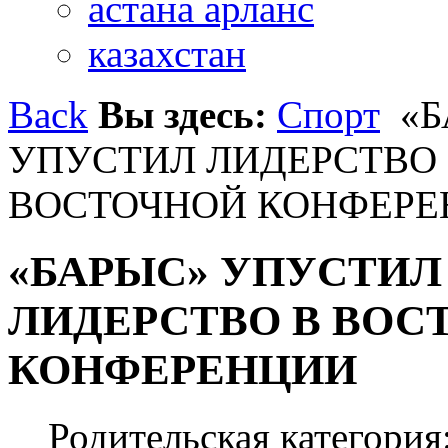
астана арланс
казахстан
Back
Вы здесь:
Спорт
«Б
УПУСТИЛ ЛИДЕРСТВО
ВОСТОЧНОЙ КОНФЕРЕ
«БАРЫС» УПУСТИЛ
ЛИДЕРСТВО В ВОС
КОНФЕРЕНЦИИ
Родительская категория