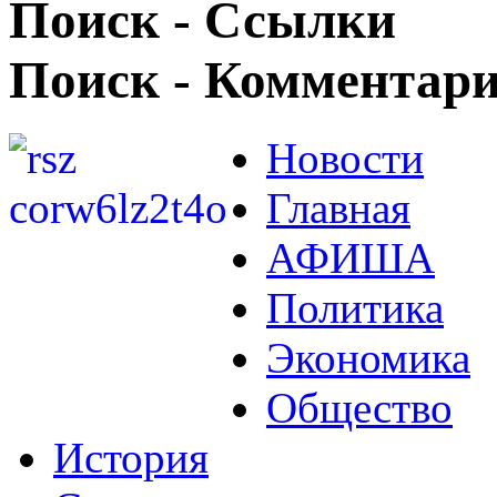
Поиск - Ссылки
Поиск - Комментар
Новости
Главная
АФИША
Политика
Экономика
Общество
История