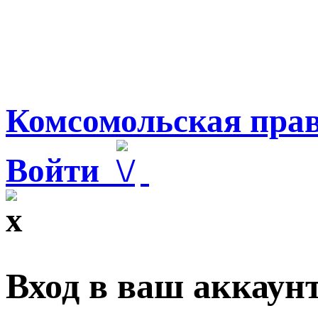
Комсомольская прав
Войти
Вход в ваш аккаун