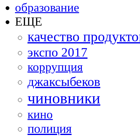
образование
ЕЩЕ
качество продукто
экспо 2017
коррупция
джаксыбеков
чиновники
кино
полиция