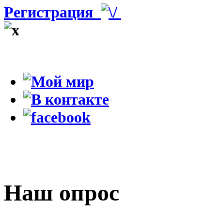
Регистрация
Наш опрос