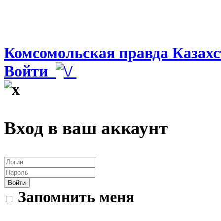
Комсомольская правда Казахс
Войти
Вход в ваш аккаунт
Войти
Запомнить меня