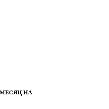
 МЕСЯЦ НА