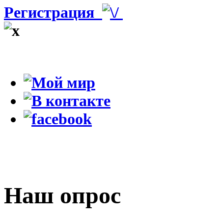
Регистрация
Наш опрос