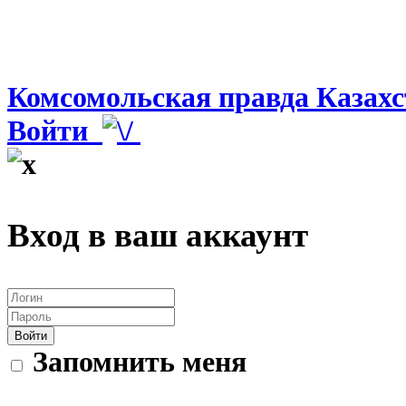
Комсомольская правда Казахс
Войти
Вход в ваш аккаунт
Войти
Запомнить меня