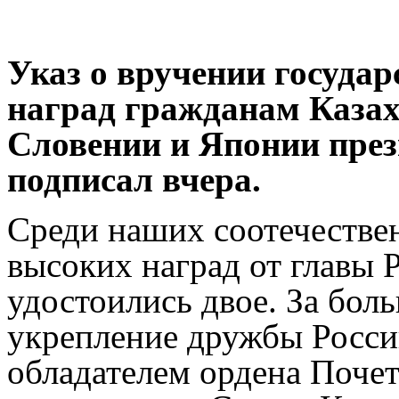
Указ о вручении госуда
наград гражданам Казах
Словении и Японии пре
подписал вчера.
Среди наших соотечестве
высоких наград от главы 
удостоились двое. За бол
укрепление дружбы Росси
обладателем ордена Почет