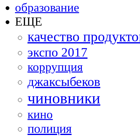
образование
ЕЩЕ
качество продукто
экспо 2017
коррупция
джаксыбеков
чиновники
кино
полиция