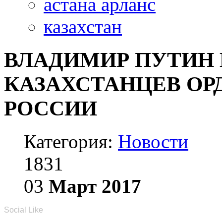
астана арланс
казахстан
ВЛАДИМИР ПУТИН 
КАЗАХСТАНЦЕВ О
РОССИИ
Категория:
Новости
1831
03
Март
2017
Social Like