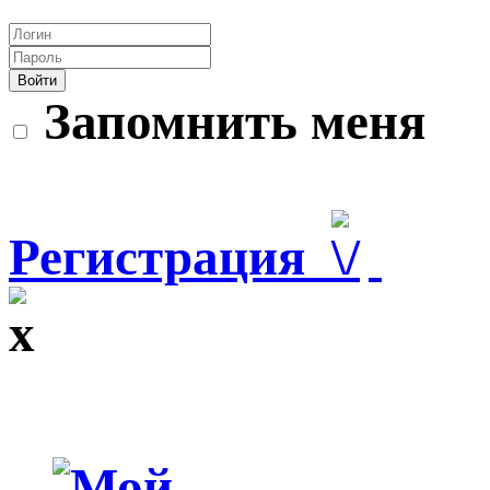
Войти
Запомнить меня
Регистрация