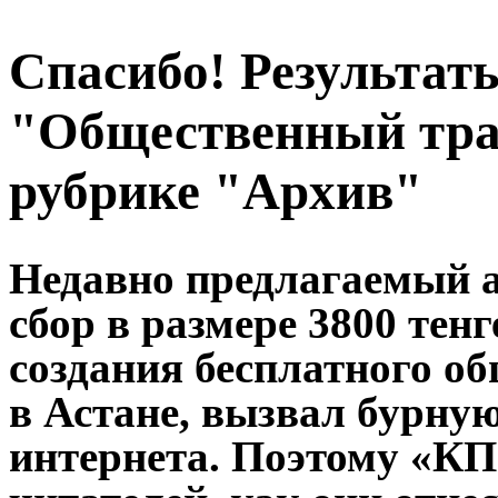
Спасибо! Результат
"Общественный тра
рубрике "Архив"
Недавно предлагаемый 
сбор в размере 3800 тен
создания бесплатного о
в Астане, вызвал бурну
интернета. Поэтому «КП