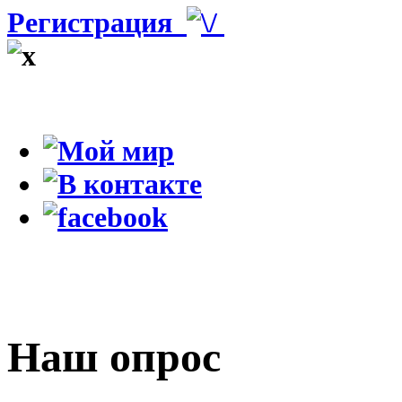
Регистрация
Наш опрос