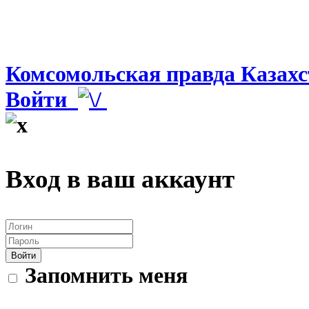
Комсомольская правда Казахс
Войти
Вход в ваш аккаунт
Войти
Запомнить меня