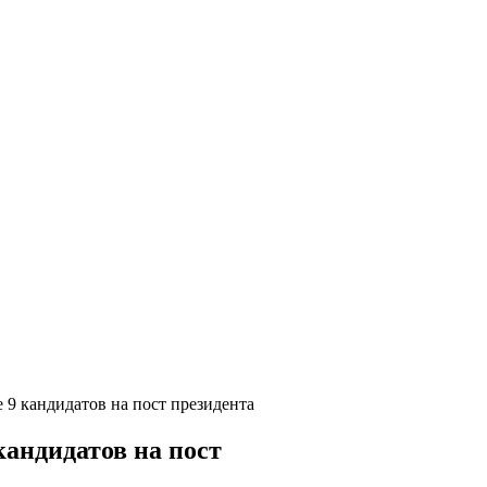
9 кандидатов на пост президента
андидатов на пост