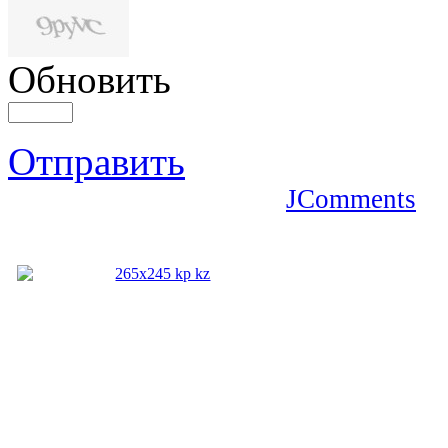
Обновить
Отправить
JComments