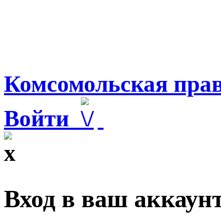
Комсомольская прав
Войти
Вход в ваш аккаун