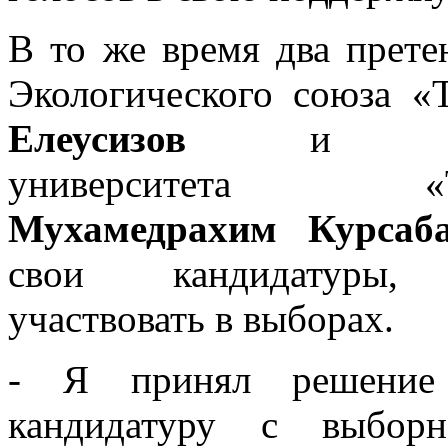
В то же время два прете
Экологического союза «
Елеусизов
и препо
университета «Тур
Мухамедрахим Курсаба
свои кандидатуры, 
участвовать в выборах.
- Я принял решение
кандидатуру с выбор