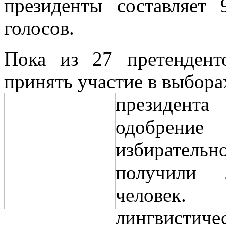
президенты составляет
голосов.
Пока из 27 претендент
принять участие в выбора
президента
одобрение
избиратель
получили
человек.
лингвистич