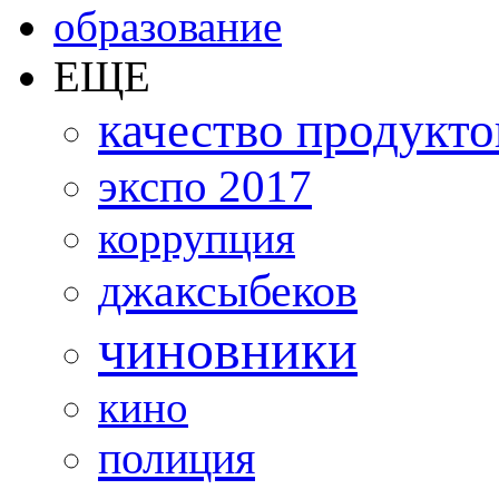
образование
ЕЩЕ
качество продукто
экспо 2017
коррупция
джаксыбеков
чиновники
кино
полиция