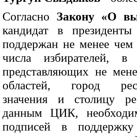
Согласно
Закону «О в
кандидат в президенты
поддержан не менее чем
числа избирателей, в
представляющих не мене
областей, город респ
значения и столицу ре
данным ЦИК, необход
подписей в поддержку