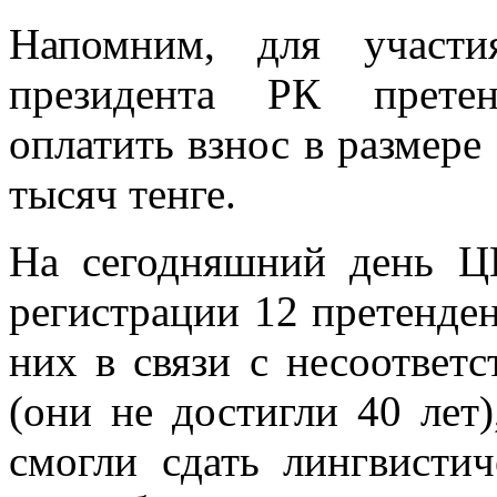
Напомним, для участ
президента РК прете
оплатить взнос в размере
тысяч тенге.
На сегодняшний день Ц
регистрации 12 претенде
них в связи с несоответс
(они не достигли 40 лет)
смогли сдать лингвистич