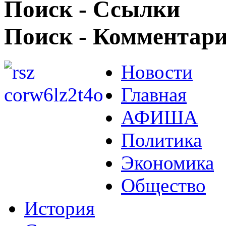
Поиск - Ссылки
Поиск - Комментар
Новости
Главная
АФИША
Политика
Экономика
Общество
История