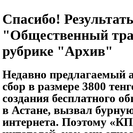
Спасибо! Результат
"Общественный тра
рубрике "Архив"
Недавно предлагаемый 
сбор в размере 3800 тен
создания бесплатного о
в Астане, вызвал бурну
интернета. Поэтому «КП