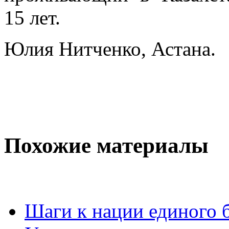
15 лет.
Юлия Нитченко, Астана.
Похожие материалы
Шаги к нации единого 