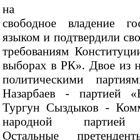
на
свободное владение го
языком и подтвердили сво
требованиям Конституци
выборах в РК». Двое из 
политическими партиям
Назарбаев - партией 
Тургун Сыздыков - Ком
народной партией 
Остальные претенде