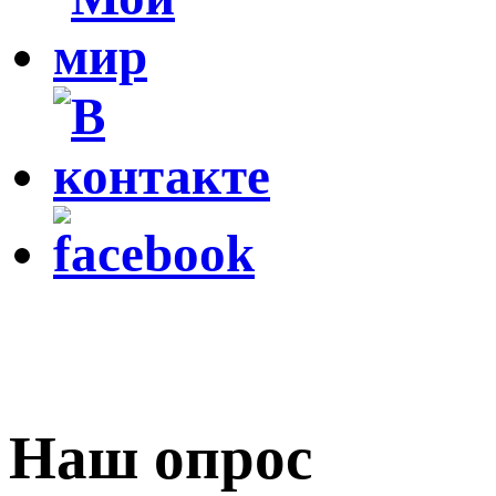
Наш опрос