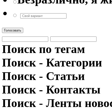
Голосовать
Поиск по тегам
Поиск - Категории
Поиск - Статьи
Поиск - Контакты
Поиск - Ленты ново