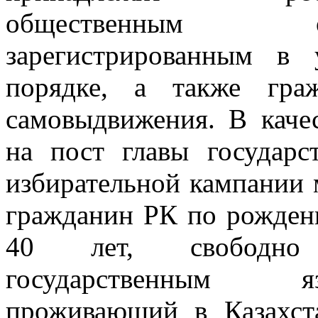
общественным объ
зарегистрированным в 
порядке, а также гра
самовыдвижения. В качес
на пост главы государс
избирательной кампании 
гражданин РК по рожден
40 лет, свободно
государственным
проживающий в Казахст