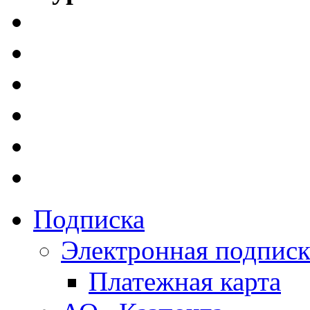
Подписка
Электронная подписк
Платежная карта