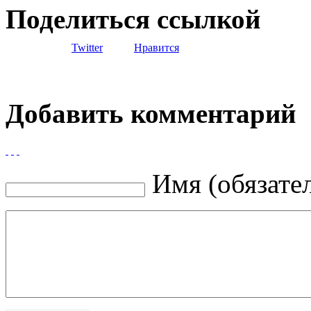
Поделиться ссылкой
Twitter
Нравится
Добавить комментарий
Имя (обязате