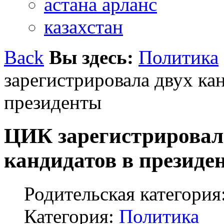
астана арланс
казахстан
Back
Вы здесь:
Политика
зарегистрировала двух ка
президенты
ЦИК зарегистрировал
кандидатов в президе
Родительская категория
Категория:
Политика