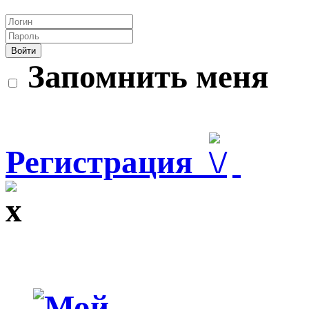
Войти
Запомнить меня
Регистрация