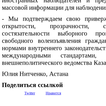
иностранных наблюдателей и пред
массовой информации для наблюдени
- Мы подтверждаем свою приверж
открытости, прозрачности, 
состязательности выборного про
свободного волеизъявления гражда
нормами внутреннего законодательс
международными стандартами,
внешнеполитического ведомства Каза
Юлия Нитченко, Астана
Поделиться ссылкой
Twitter
Нравится