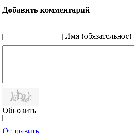
Добавить комментарий
Имя (обязательное)
Обновить
Отправить