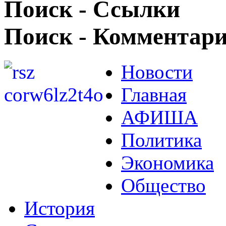
Поиск - Ссылки
Поиск - Комментар
Новости
Главная
АФИША
Политика
Экономика
Общество
История