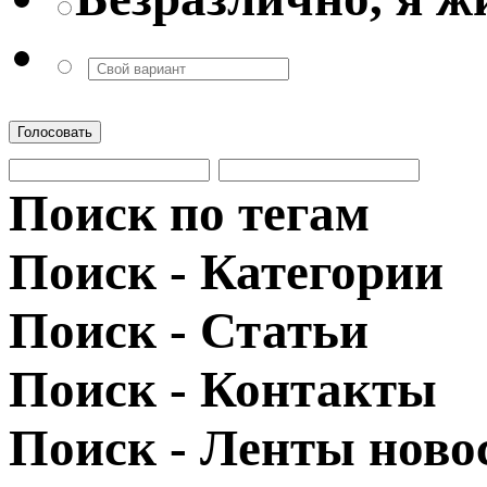
Голосовать
Поиск по тегам
Поиск - Категории
Поиск - Статьи
Поиск - Контакты
Поиск - Ленты ново