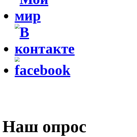
Наш опрос