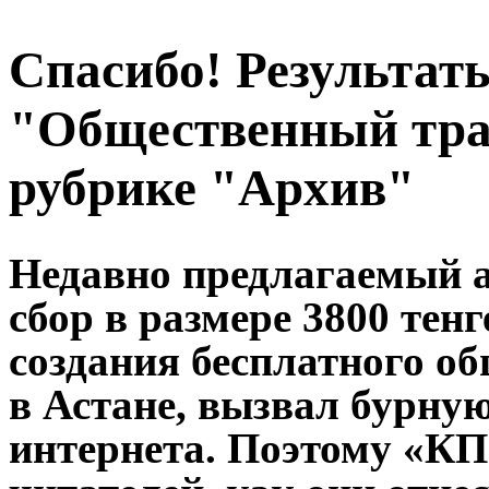
Спасибо! Результат
"Общественный тра
рубрике "Архив"
Недавно предлагаемый 
сбор в размере 3800 тен
создания бесплатного о
в Астане, вызвал бурну
интернета. Поэтому «КП