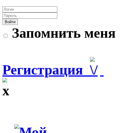
Войти
Запомнить меня
Регистрация