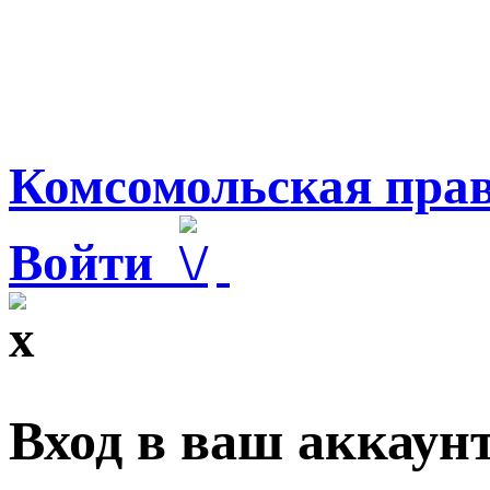
Комсомольская прав
Войти
Вход в ваш аккаун