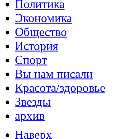
Политика
Экономика
Общество
История
Спорт
Вы нам писали
Красота/здоровье
Звезды
архив
Наверх