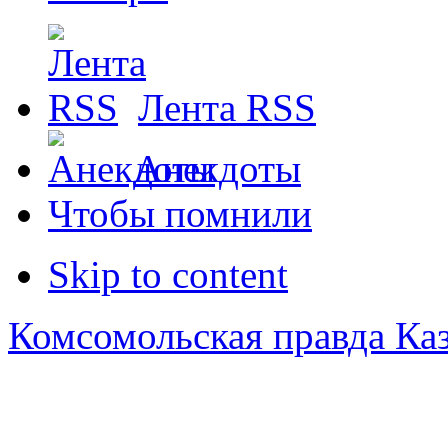
Лента RSS
Анекдоты
Чтобы помнили
Skip to content
Комсомольская правда Ка