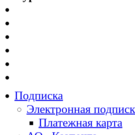
Подписка
Электронная подписк
Платежная карта