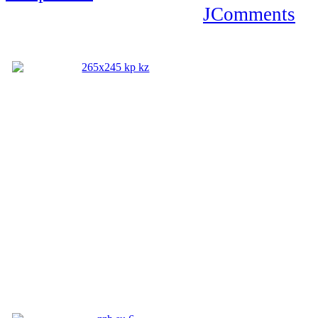
JComments