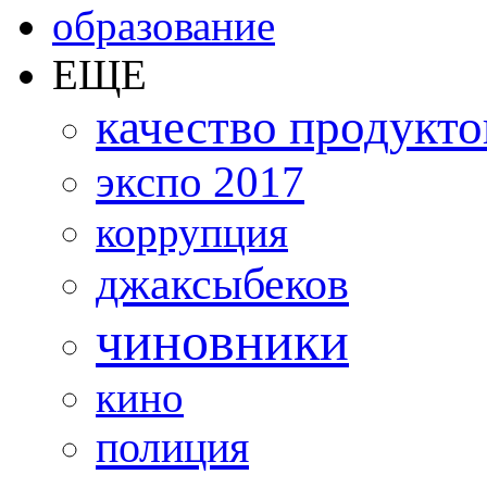
образование
ЕЩЕ
качество продукто
экспо 2017
коррупция
джаксыбеков
чиновники
кино
полиция