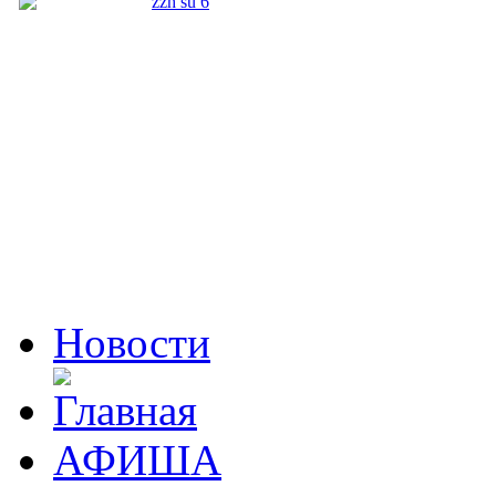
Новости
АФИША