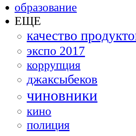
образование
ЕЩЕ
качество продукто
экспо 2017
коррупция
джаксыбеков
чиновники
кино
полиция