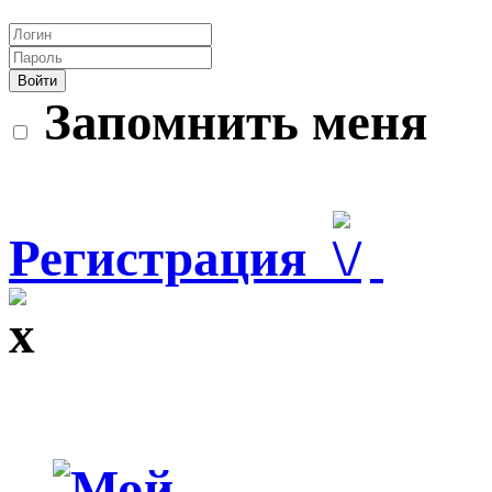
Войти
Запомнить меня
Регистрация