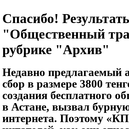
Спасибо! Результат
"Общественный тра
рубрике "Архив"
Недавно предлагаемый 
сбор в размере 3800 тен
создания бесплатного о
в Астане, вызвал бурну
интернета. Поэтому «КП