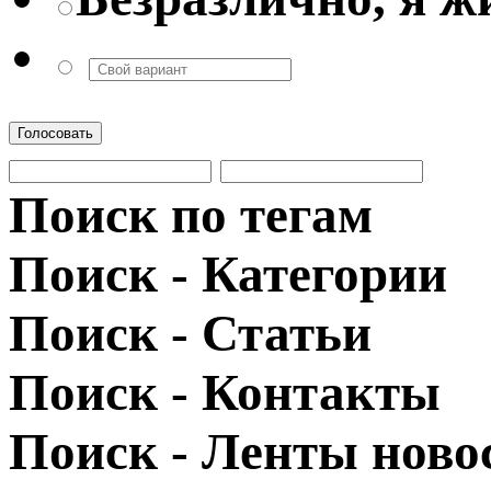
Голосовать
Поиск по тегам
Поиск - Категории
Поиск - Статьи
Поиск - Контакты
Поиск - Ленты ново