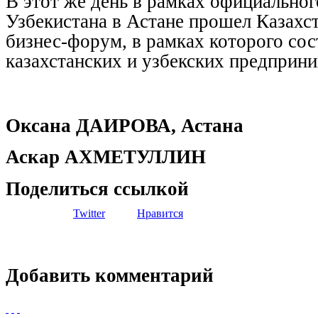
В этот же день в рамках официальног
Узбекистана в Астане прошел Казахс
бизнес-форум, в рамках которого со
казахстанских и узбекских предприни
Оксана ДАИРОВА, Астана
Аскар АХМЕТУЛЛИН
Поделиться ссылкой
Twitter
Нравится
Добавить комментарий