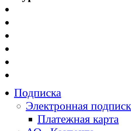
Подписка
Электронная подписк
Платежная карта