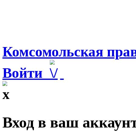
Комсомольская прав
Войти
Вход в ваш аккаун