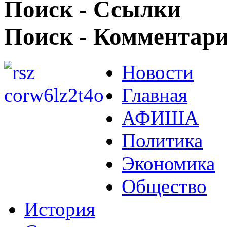
Поиск - Ссылки
Поиск - Комментар
Новости
Главная
АФИША
Политика
Экономика
Общество
История