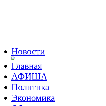
Новости
АФИША
Политика
Экономика