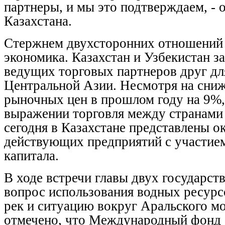
партнеры, и мы это подтверждаем, - 
Казахстана.
Стержнем двухсторонних отношений 
экономика. Казахстан и Узбекистан 
ведущих торговых партнеров друг дл
Центральной Азии. Несмотря на сни
рыночных цен в прошлом году на 9%,
выражении торговля между странами
сегодня в Казахстане представлены о
действующих предприятий с участием
капитала.
В ходе встречи главы двух государст
вопрос использования водных ресурс
рек и ситуацию вокруг Аральского м
отмечено, что Международный фонд 