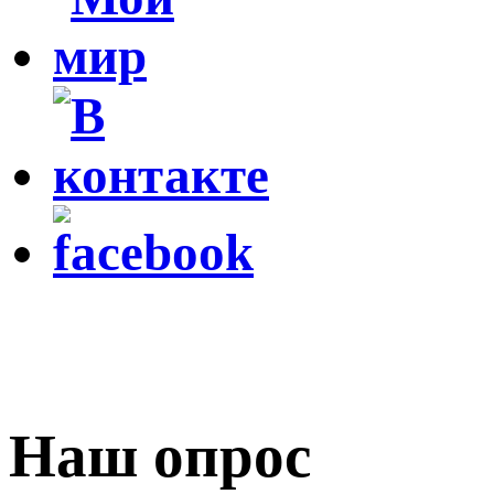
Наш опрос