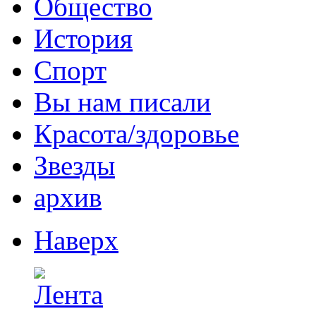
Общество
История
Спорт
Вы нам писали
Красота/здоровье
Звезды
архив
Наверх