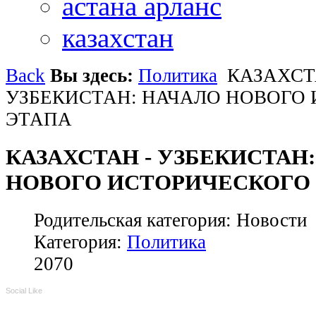
астана арланс
казахстан
Back
Вы здесь:
Политика
КАЗАХСТА
УЗБЕКИСТАН: НАЧАЛО НОВОГО
ЭТАПА
КАЗАХСТАН ­- УЗБЕКИСТАН
НОВОГО ИСТОРИЧЕСКОГО
Родительская категория: Новости
Категория:
Политика
2070
Social Like