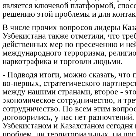
является ключевой платформой, спо
решению этой проблемы и для контак
В числе прочих вопросов лидеры Каз
Узбекистана также отметили, что тре
действенных мер по пресечению и не
международного терроризма, религио
наркотрафика и торговли людьми.
- Подводя итоги, можно сказать, что
во-первых, стратегического партнерс
между нашими странами, второе - это
экономическое сотрудничество, и тре
сотрудничество. По всем этим вопро
договорились, у нас нет разночтений
Узбекистаном и Казахстаном сегодня
проблем, ни территориальных, ни по