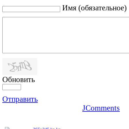
Имя (обязательное)
Обновить
Отправить
JComments