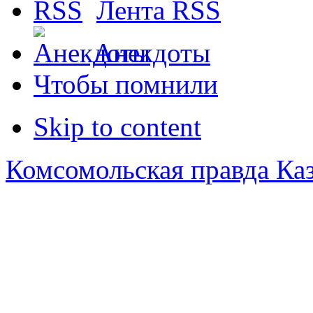
Лента RSS
Анекдоты
Чтобы помнили
Skip to content
Комсомольская правда Ка