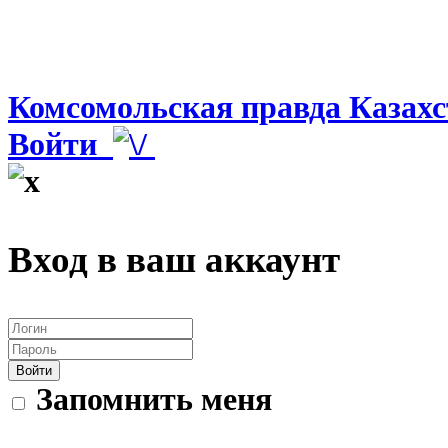
Комсомольская правда Казахс
Войти
Вход в ваш аккаунт
Войти
Запомнить меня