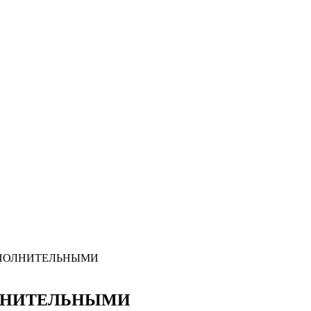
ОПОЛНИТЕЛЬНЫМИ
ОЛНИТЕЛЬНЫМИ