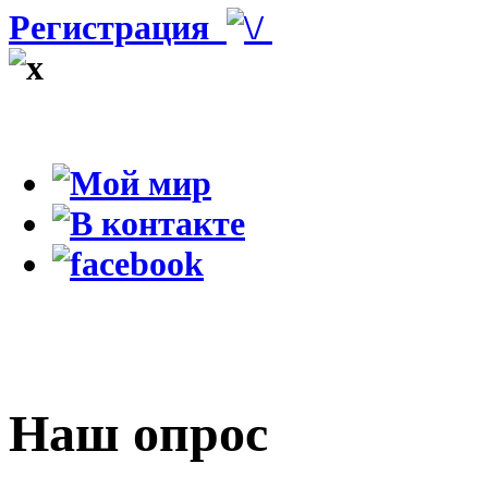
Регистрация
Наш опрос