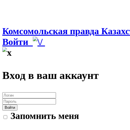
Комсомольская правда Казахс
Войти
Вход в ваш аккаунт
Войти
Запомнить меня