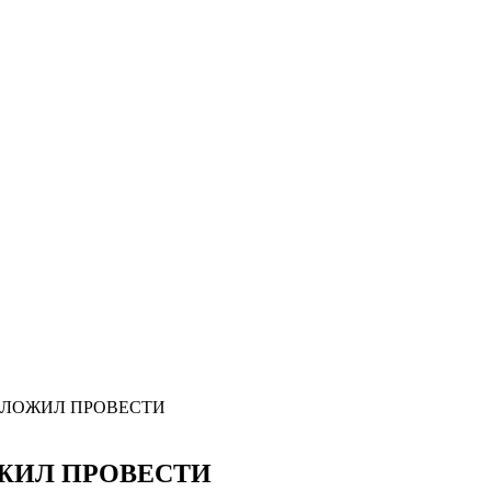
ДЛОЖИЛ ПРОВЕСТИ
ЖИЛ ПРОВЕСТИ