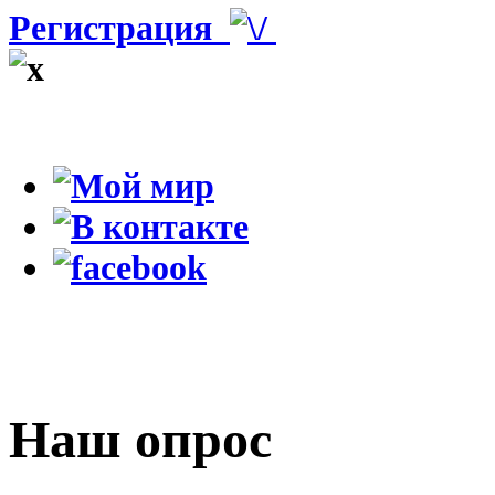
Регистрация
Наш опрос