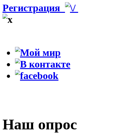
Регистрация
Наш опрос