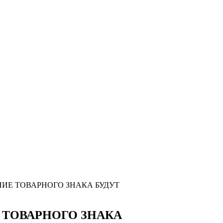
ИЕ ТОВАРНОГО ЗНАКА БУДУТ
 ТОВАРНОГО ЗНАКА