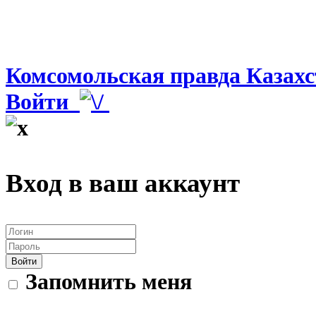
Комсомольская правда Казахс
Войти
Вход в ваш аккаунт
Войти
Запомнить меня