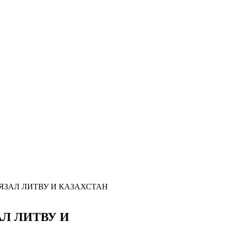
ЗАЛ ЛИТВУ И КАЗАХСТАН
Л ЛИТВУ И