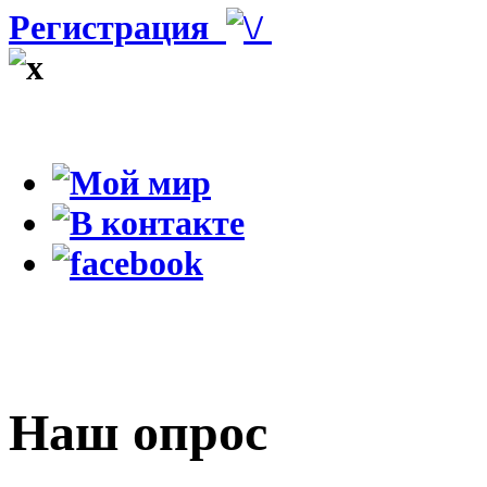
Регистрация
Наш опрос