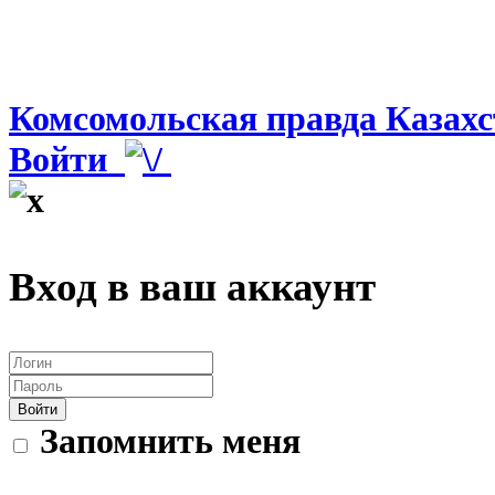
Комсомольская правда Казахс
Войти
Вход в ваш аккаунт
Войти
Запомнить меня