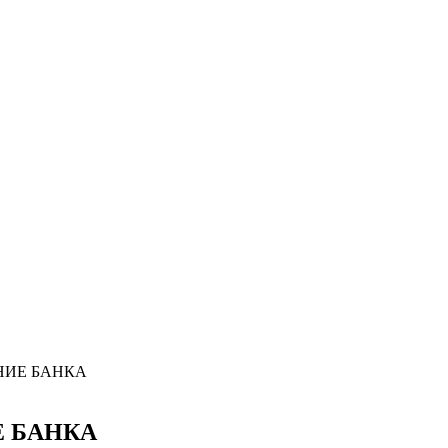
НИЕ БАНКА
 БАНКА