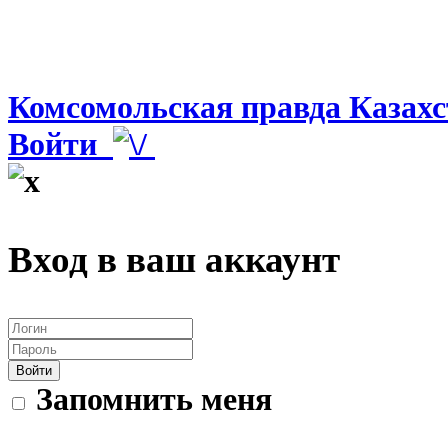
Комсомольская правда Казахс
Войти
Вход в ваш аккаунт
Войти
Запомнить меня