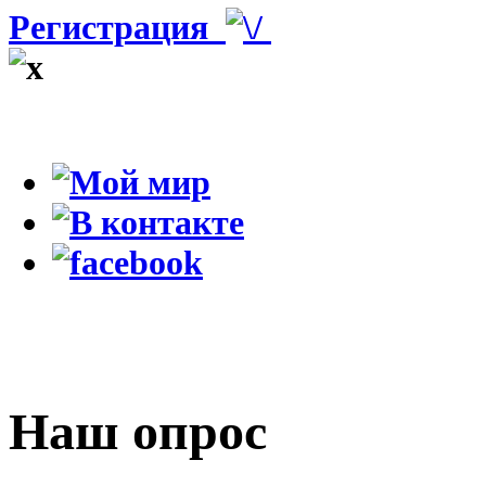
Регистрация
Наш опрос