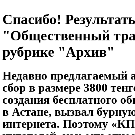
Спасибо! Результат
"Общественный тра
рубрике "Архив"
Недавно предлагаемый 
сбор в размере 3800 тен
создания бесплатного о
в Астане, вызвал бурну
интернета. Поэтому «КП