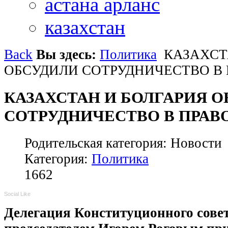
астана арланс
казахстан
Back
Вы здесь:
Политика
КАЗАХСТ
ОБСУДИЛИ СОТРУДНИЧЕСТВО В
КАЗАХСТАН И БОЛГАРИЯ 
СОТРУДНИЧЕСТВО В ПРАВ
Родительская категория: Новости
Категория:
Политика
1662
Social Like
Делегация Конституционного совета