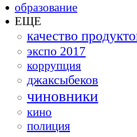
образование
ЕЩЕ
качество продукто
экспо 2017
коррупция
джаксыбеков
чиновники
кино
полиция