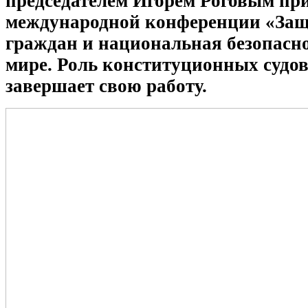
председателем Игорем Роговым при
международной конференции «Защ
граждан и национальная безопасно
мире. Роль конституционных судов
завершает свою работу.