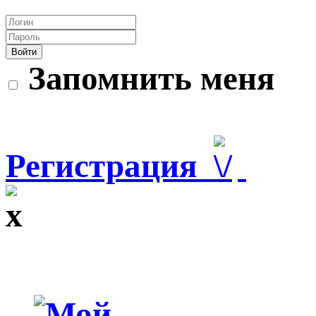
Войти
Запомнить меня
Регистрация