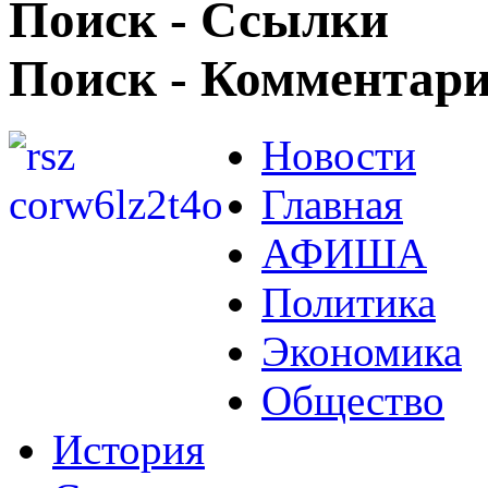
Поиск - Ссылки
Поиск - Комментар
Новости
Главная
АФИША
Политика
Экономика
Общество
История