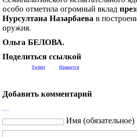
особо отметила огромный вклад
през
Нурсултана Назарбаева
в построени
оружия.
Ольга
БЕЛОВА.
Поделиться ссылкой
Twitter
Нравится
Добавить комментарий
Имя (обязательное)