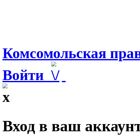
Комсомольская прав
Войти
Вход в ваш аккаун