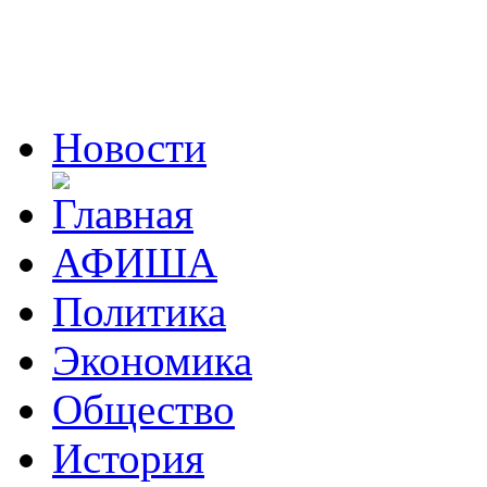
Новости
АФИША
Политика
Экономика
Общество
История