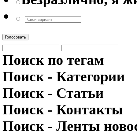
Голосовать
Поиск по тегам
Поиск - Категории
Поиск - Статьи
Поиск - Контакты
Поиск - Ленты ново