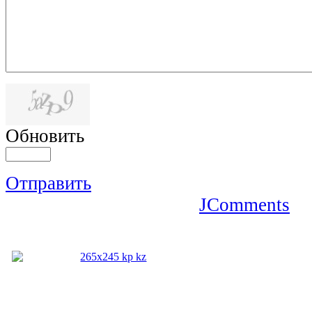
Обновить
Отправить
JComments