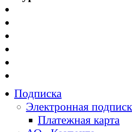
Подписка
Электронная подписк
Платежная карта