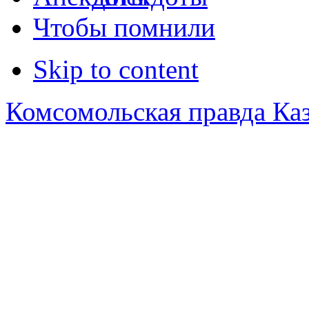
Чтобы помнили
Skip to content
Комсомольская правда Ка