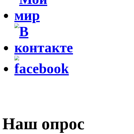
Наш опрос