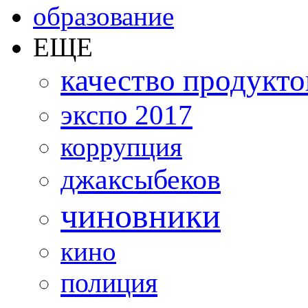
образование
ЕЩЕ
качество продукто
экспо 2017
коррупция
джаксыбеков
чиновники
кино
полиция