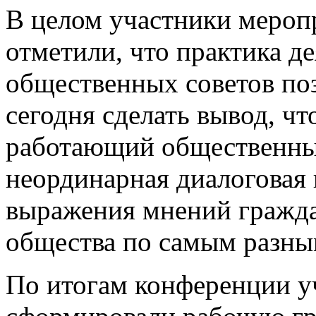
В целом участники мероп
отметили, что практика д
общественных советов по
сегодня сделать вывод, чт
работающий общественны
неординарная диалоговая
выражения мнений гражд
общества по самым разны
По итогам конференции у