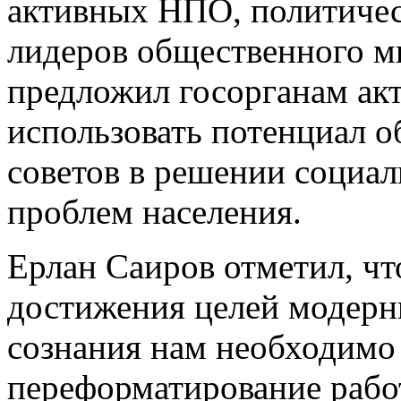
активных НПО, политичес
лидеров общественного м
предложил госорганам ак
использовать потенциал 
советов в решении социа
проблем населения.
Ерлан Саиров отметил, чт
достижения целей модерн
сознания нам необходимо
переформатирование рабо