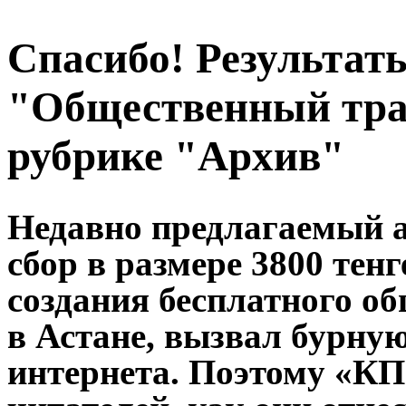
Спасибо! Результат
"Общественный тра
рубрике "Архив"
Недавно предлагаемый 
сбор в размере 3800 тен
создания бесплатного о
в Астане, вызвал бурну
интернета. Поэтому «КП