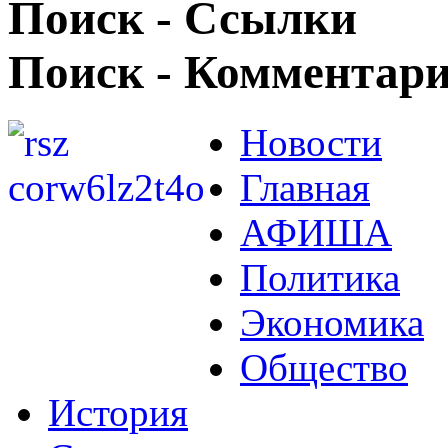
Поиск - Ссылки
Поиск - Комментар
Новости
Главная
АФИША
Политика
Экономика
Общество
История