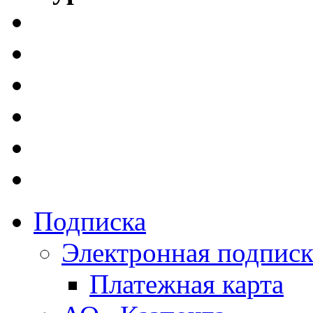
Подписка
Электронная подписк
Платежная карта