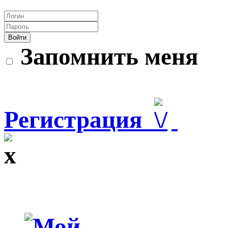
Войти
Запомнить меня
Регистрация