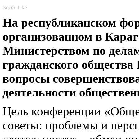
Social Like
На республиканском фор
организованном в Караг
Министерством по делам
гражданского общества 
вопросы совершенствов
деятельности обществен
Цель конференции «Общ
советы: проблемы и перс