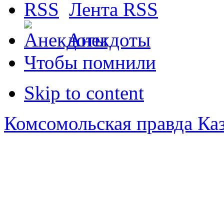
Лента RSS
Анекдоты
Чтобы помнили
Skip to content
Комсомольская правда Ка