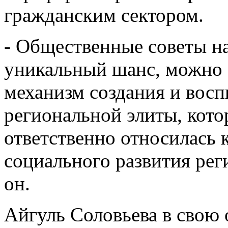
гражданским сектором.
- Общественные советы на 
уникальный шанс, можно с
механизм создания и восп
региональной элиты, кото
ответственно относилась 
социального развития реги
он.
Айгуль Соловьева в свою 