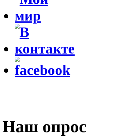
Наш опрос