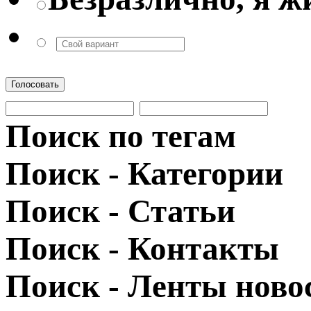
Голосовать
Поиск по тегам
Поиск - Категории
Поиск - Статьи
Поиск - Контакты
Поиск - Ленты ново