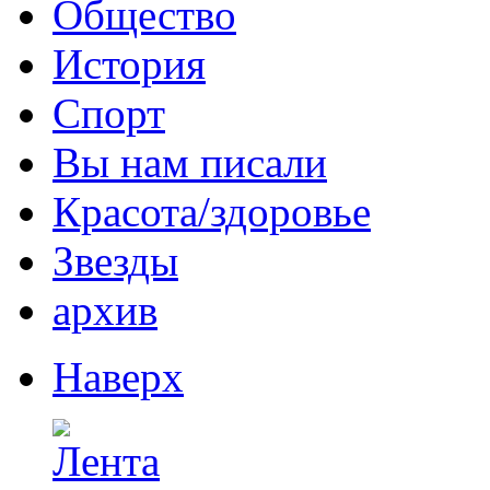
Общество
История
Спорт
Вы нам писали
Красота/здоровье
Звезды
архив
Наверх