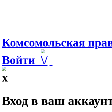
Комсомольская прав
Войти
Вход в ваш аккаун