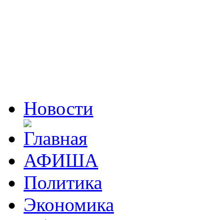
Новости
АФИША
Политика
Экономика