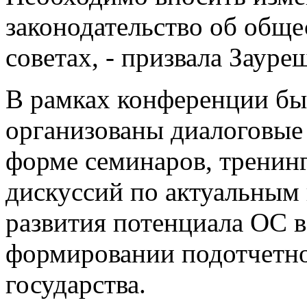
законодательство об общ
советах, -­ призвала Зауре
В рамках конференции б
организованы диалоговые
форме семинаров, тренин
дискуссий по актуальным
развития потенциала ОС в
формировании подотчетн
государства.