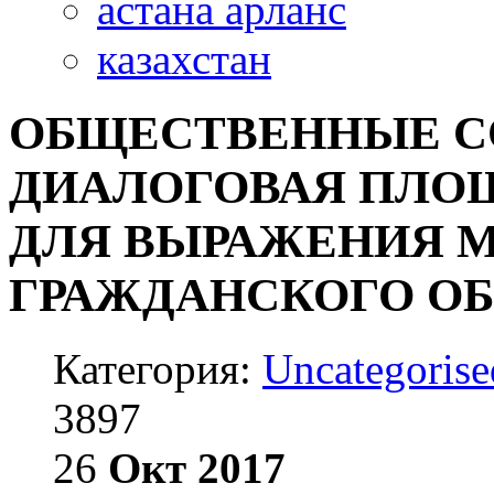
астана арланс
казахстан
ОБЩЕСТВЕННЫЕ СО
ДИАЛОГОВАЯ ПЛО
ДЛЯ ВЫРАЖЕНИЯ 
ГРАЖДАНСКОГО О
Категория:
Uncategorise
3897
26
Окт
2017