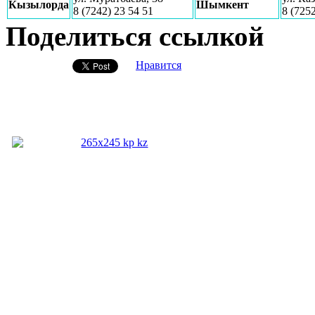
Кызылорда
Шымкент
8 (7242) 23 54 51
8 (7252
Поделиться ссылкой
Нравится