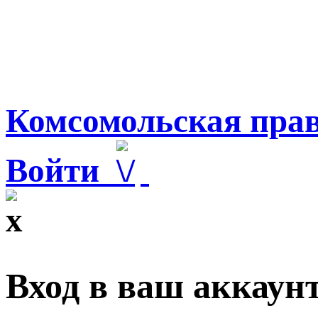
Комсомольская прав
Войти
Вход в ваш аккаун