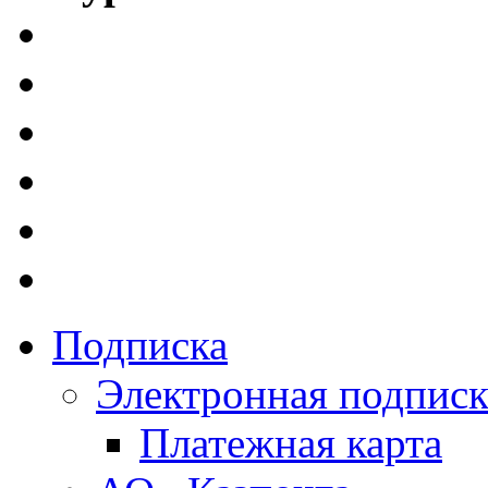
Подписка
Электронная подписк
Платежная карта