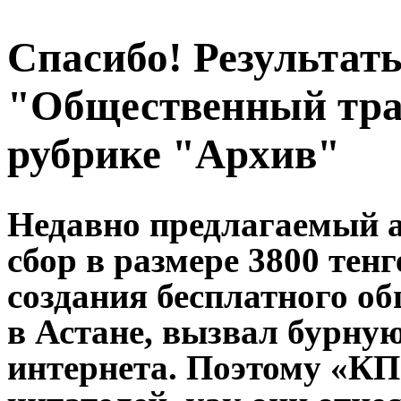
Спасибо! Результат
"Общественный тра
рубрике "Архив"
Недавно предлагаемый 
сбор в размере 3800 тен
создания бесплатного о
в Астане, вызвал бурну
интернета. Поэтому «КП