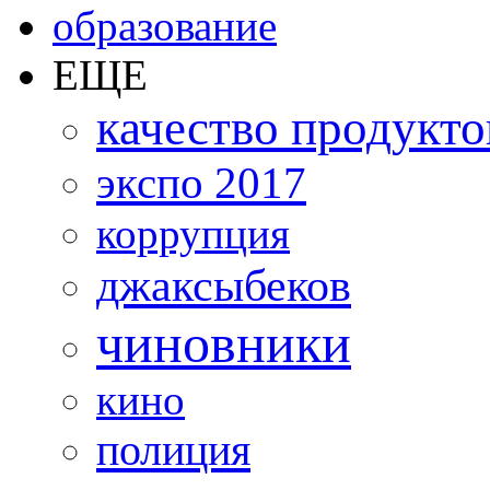
образование
ЕЩЕ
качество продукто
экспо 2017
коррупция
джаксыбеков
чиновники
кино
полиция