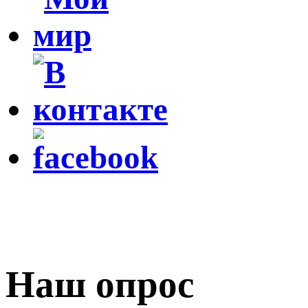
Наш опрос