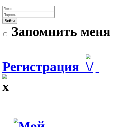
Войти
Запомнить меня
Регистрация