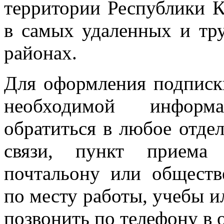
территории Республики К
в самых удаленных и тр
районах.
Для оформления подписк
необходимой инфор
обратиться в любое отде
связи, пункт приема
почтальону или обществ
по месту работы, учебы и
позвонить по телефону в 