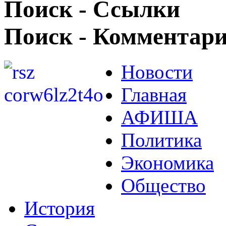
Поиск - Ссылки
Поиск - Комментар
Новости
Главная
АФИША
Политика
Экономика
Общество
История