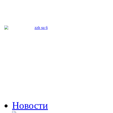
Новости