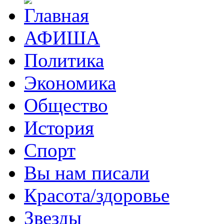
АФИША
Политика
Экономика
Общество
История
Спорт
Вы нам писали
Красота/здоровье
Звезды