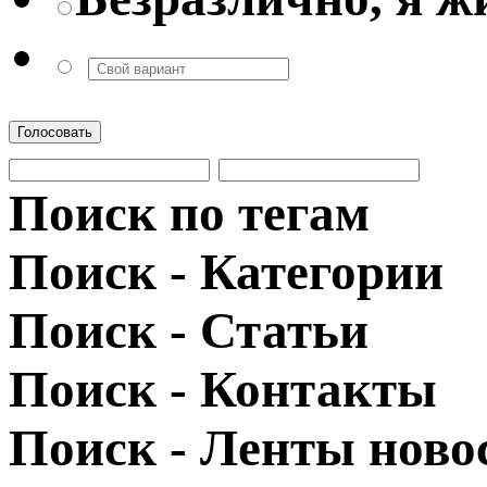
Голосовать
Поиск по тегам
Поиск - Категории
Поиск - Статьи
Поиск - Контакты
Поиск - Ленты ново