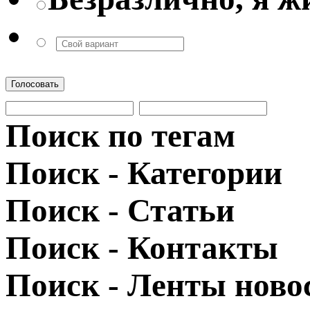
Голосовать
Поиск по тегам
Поиск - Категории
Поиск - Статьи
Поиск - Контакты
Поиск - Ленты ново