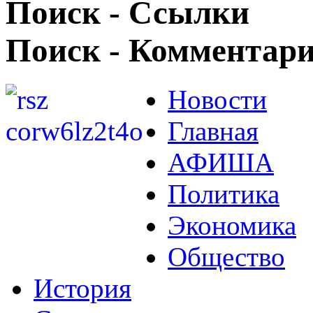
Поиск - Ссылки
Поиск - Комментар
Новости
Главная
АФИША
Политика
Экономика
Общество
История