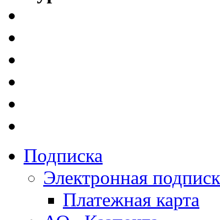
Подписка
Электронная подписк
Платежная карта