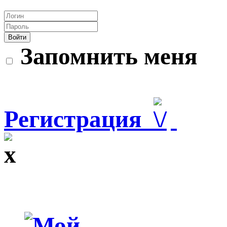
Войти
Запомнить меня
Регистрация