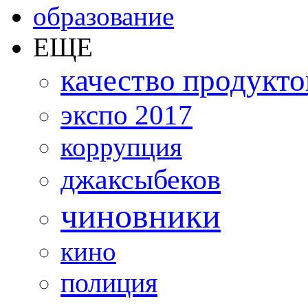
образование
ЕЩЕ
качество продукто
экспо 2017
коррупция
джаксыбеков
чиновники
кино
полиция