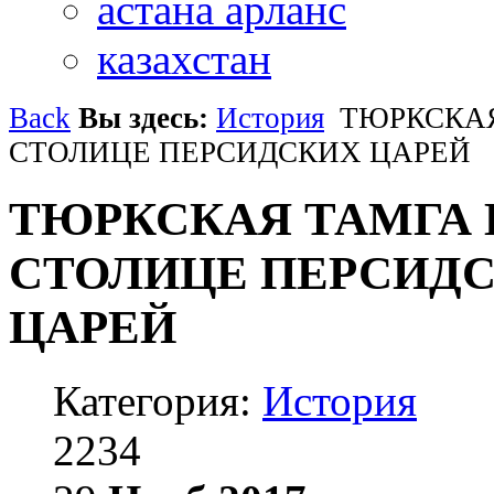
астана арланс
казахстан
Back
Вы здесь:
История
ТЮРКСКАЯ
СТОЛИЦЕ ПЕРСИДСКИХ ЦАРЕЙ
ТЮРКСКАЯ ТАМГА 
СТОЛИЦЕ ПЕРСИД
ЦАРЕЙ
Категория:
История
2234