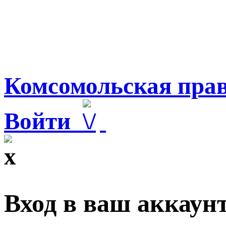
Комсомольская прав
Войти
Вход в ваш аккаун