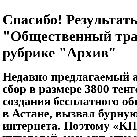
Спасибо! Результат
"Общественный тра
рубрике "Архив"
Недавно предлагаемый 
сбор в размере 3800 тен
создания бесплатного о
в Астане, вызвал бурну
интернета. Поэтому «КП