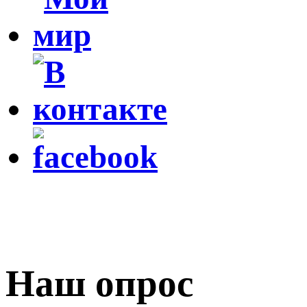
Наш опрос