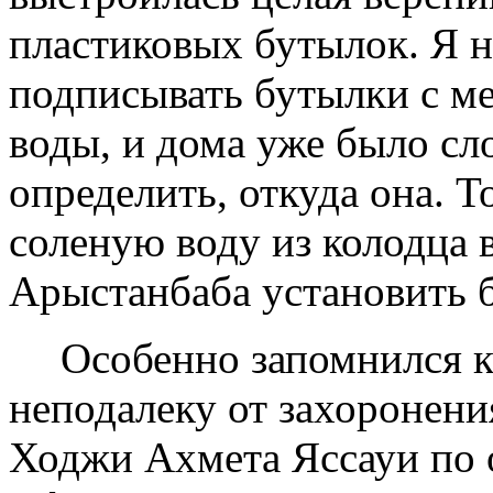
пластиковых бутылок. Я н
подписывать бутылки с ме
воды, и дома уже было с
определить, откуда она. Т
соленую воду из колодца 
Арыстан­баба установить 
Особенно запомнился 
неподалеку от захоронени
Ходжи Ахмета Яссауи по 