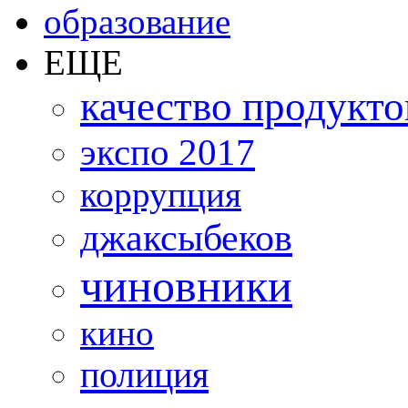
образование
ЕЩЕ
качество продукто
экспо 2017
коррупция
джаксыбеков
чиновники
кино
полиция