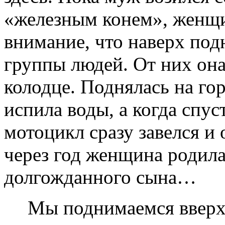
«железным конем», женщи
внимание, что наверх по
группы людей. От них она
колодце. Поднялась на гор
испила воды, а когда спус
мотоцикл сразу завелся и 
через год женщина родил
долгожданного сына…
Мы поднимаемся вверх