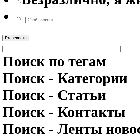
Голосовать
Поиск по тегам
Поиск - Категории
Поиск - Статьи
Поиск - Контакты
Поиск - Ленты ново