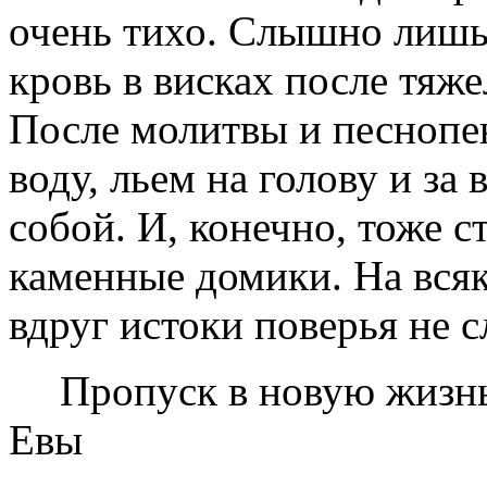
очень тихо. Слышно лишь,
кровь в висках после тяж
После молитвы и песнопе
воду, льем на голову и за 
собой. И, конечно, тоже 
каменные домики. На всяк
вдруг истоки поверья не 
Пропуск в новую жизнь
Евы