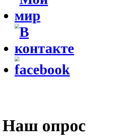
Наш опрос