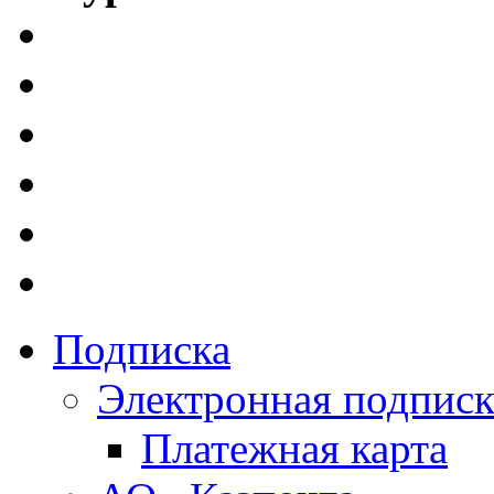
Подписка
Электронная подписк
Платежная карта