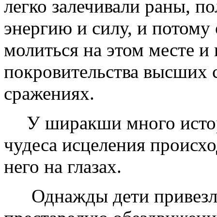
легко залечивали раны, п
энергию и силу, и потому
молиться на этом месте и
покровительства высших 
сражениях.
У ширакши много истор
чудеса исцеления происх
него на глазах.
Однажды дети привезл