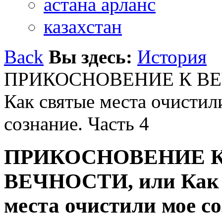
астана арланс
казахстан
Back
Вы здесь:
История
ПРИКОСНОВЕНИЕ К ВЕ
Как святые места очистил
сознание. Часть 4
ПРИКОСНОВЕНИЕ 
ВЕЧНОСТИ, или Как 
места очистили мое со