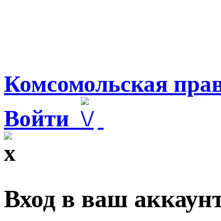
Комсомольская прав
Войти
Вход в ваш аккаун