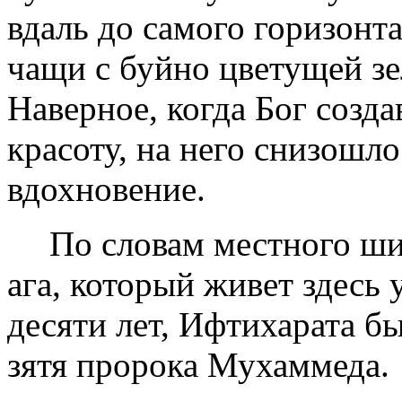
вдаль до самого горизонта
чащи с буйно цветущей з
Наверное, когда Бог созда
красоту, на него снизошло
вдохновение.
По словам местного ш
ага, который живет здесь
десяти лет, Ифтихар­ата 
зятя пророка Мухаммеда.