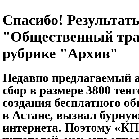
Спасибо! Результат
"Общественный тра
рубрике "Архив"
Недавно предлагаемый 
сбор в размере 3800 тен
создания бесплатного о
в Астане, вызвал бурну
интернета. Поэтому «КП