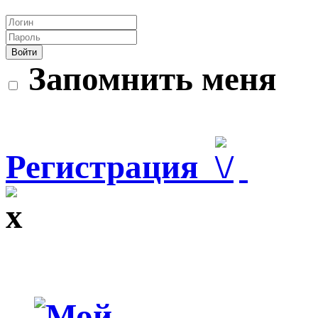
Войти
Запомнить меня
Регистрация