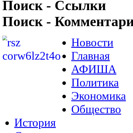
Поиск - Ссылки
Поиск - Комментар
Новости
Главная
АФИША
Политика
Экономика
Общество
История