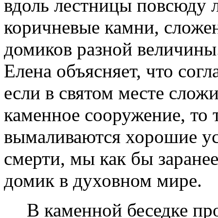
вдоль лестницы повсюду 
коричневые камни, сложе
домиков разной величины
Елена объясняет, что согл
если в святом месте сложи
каменное сооружение, то 
вымаливаются хорошие ус
смерти, мы как бы заране
домик в духовном мире.
В каменной беседке пр