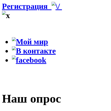
Регистрация
Наш опрос