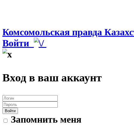
Комсомольская правда Казахс
Войти
Вход в ваш аккаунт
Войти
Запомнить меня