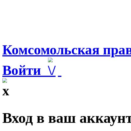
Комсомольская прав
Войти
Вход в ваш аккаун