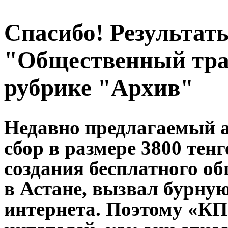
Спасибо! Результат
"Общественный тра
рубрике "Архив"
Недавно предлагаемый 
сбор в размере 3800 тен
создания бесплатного о
в Астане, вызвал бурну
интернета. Поэтому «КП