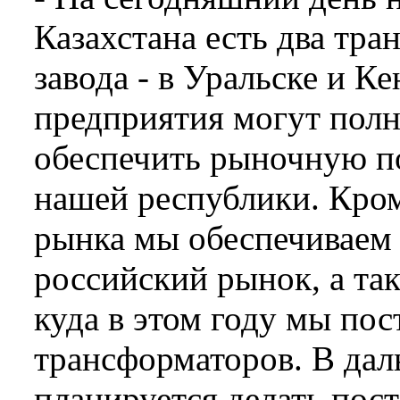
Казахстана есть два тр
завода -­ в Уральске и Ке
предприятия могут пол
обеспечить рыночную п
нашей республики. Кро
рынка мы обеспечиваем
российский рынок, а т
куда в этом году мы пос
трансформаторов. В да
планируется делать пост