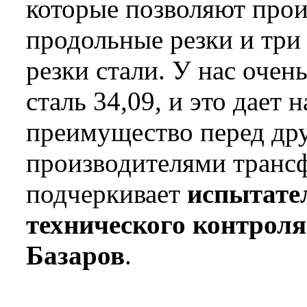
которые позволяют прои
продольные резки и три
резки стали. У нас очен
сталь 34,09, и это дает 
преимущество перед др
производителями трансф
подчеркивает
испытате
технического контроля
Базаров
.