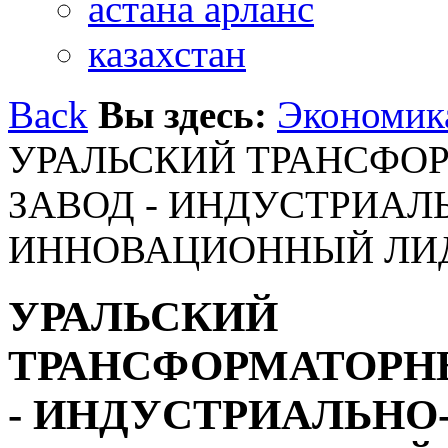
астана арланс
казахстан
Back
Вы здесь:
Экономик
УРАЛЬСКИЙ ТРАНСФО
ЗАВОД -­ ИНДУСТРИАЛ
ИННОВАЦИОННЫЙ ЛИ
УРАЛЬСКИЙ
ТРАНСФОРМАТОРН
-­ ИНДУСТРИАЛЬНО-