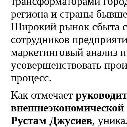
трансформаторами горо
региона и страны бывше
Широкий рынок сбыта с
сотрудников предприяти
маркетинговый анализ и
усовершенствовать про
процесс.
Как отмечает
руководит
внешнеэкономической 
Рустам Джусиев
, уник