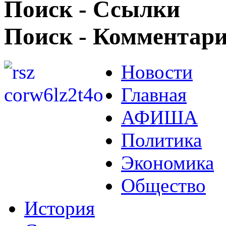
Поиск - Ссылки
Поиск - Комментар
Новости
Главная
АФИША
Политика
Экономика
Общество
История