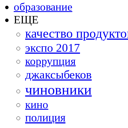
образование
ЕЩЕ
качество продукто
экспо 2017
коррупция
джаксыбеков
чиновники
кино
полиция