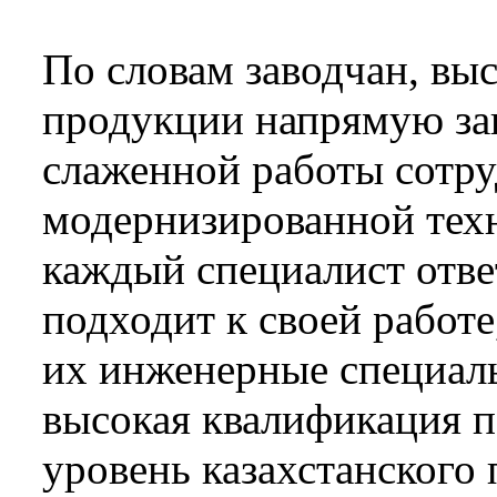
По словам заводчан, выс
продукции напрямую за
слаженной работы сот­р
модернизированной техн
каждый специалист отве
подходит к своей работе
их инженерные специал
высокая квалификация 
уровень казахстанского 