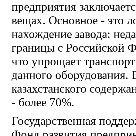
предприятия заключаетс
вещах. Основное -­ это 
нахождение завода: неда
границы с Российской Ф
что упрощает транспор
данного оборудования. В
казахстанского содержа
­- более 70%.
Государственная поддер
Фонд развития предпри