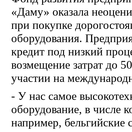
«Даму» оказала неоце
при покупке дорогосто
оборудования. Предпри
кредит под низкий проц
возмещение затрат до 5
участии на международн
- У нас самое высокоте
оборудование, в числе к
например, бельгийские 