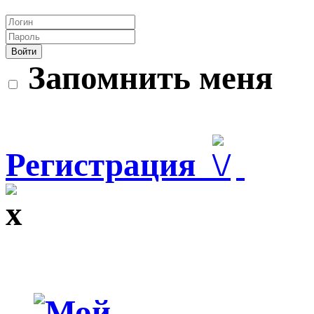
Войти
Запомнить меня
Регистрация