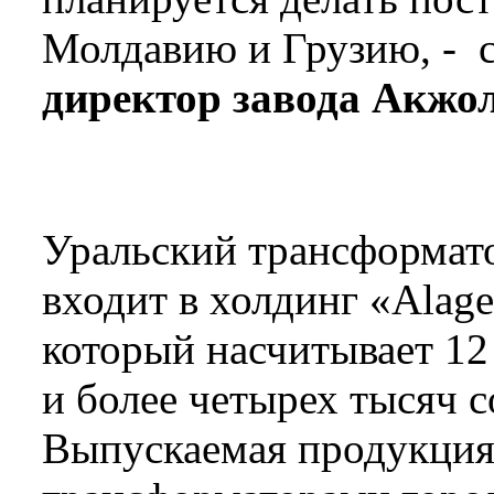
Молдавию и Грузию, -­
директор завода Акжо
Уральский трансформат
входит в холдинг «Alage
который насчитывает 12
и более четырех тысяч с
Выпускаемая продукция