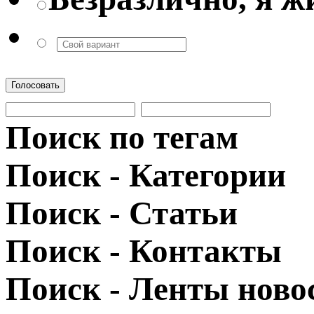
Голосовать
Поиск по тегам
Поиск - Категории
Поиск - Статьи
Поиск - Контакты
Поиск - Ленты ново