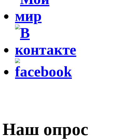
Наш опрос