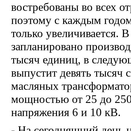
востребованы во всех от
поэтому с каждым годо
только увеличивается. В
запланировано производ
тысяч единиц, в следую
выпустит девять тысяч 
масляных трансформато
мощностью от 25 до 250
напряжения 6 и 10 кВ.
- На сегодняшний день 