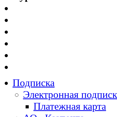
Подписка
Электронная подписк
Платежная карта