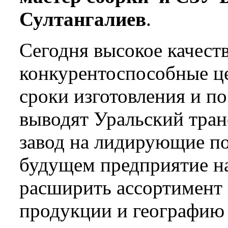
Султангалиев
.
Сегодня высокое качеств
конкурентоспособные ц
сроки изготовления и п
выводят Уральский тра
завод на лидирующие п
будущем предприятие н
расширить ассортимент
продукции и географию 