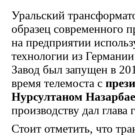
Уральский трансформато
образец современного п
на предприятии использ
технологии из Германии
Завод был запущен в 201
время телемоста с
през
Нурсултаном Назарба
производству дал глава 
Стоит отметить, что тр